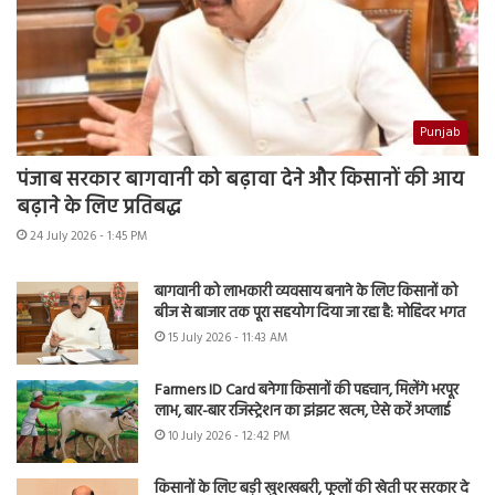
Punjab
पंजाब सरकार बागवानी को बढ़ावा देने और किसानों की आय
बढ़ाने के लिए प्रतिबद्ध
24 July 2026 - 1:45 PM
बागवानी को लाभकारी व्यवसाय बनाने के लिए किसानों को
बीज से बाजार तक पूरा सहयोग दिया जा रहा है: मोहिंदर भगत
15 July 2026 - 11:43 AM
Farmers ID Card बनेगा किसानों की पहचान, मिलेंगे भरपूर
लाभ, बार-बार रजिस्ट्रेशन का झंझट खत्म, ऐसे करें अप्लाई
10 July 2026 - 12:42 PM
किसानों के लिए बड़ी खुशखबरी, फूलों की खेती पर सरकार दे