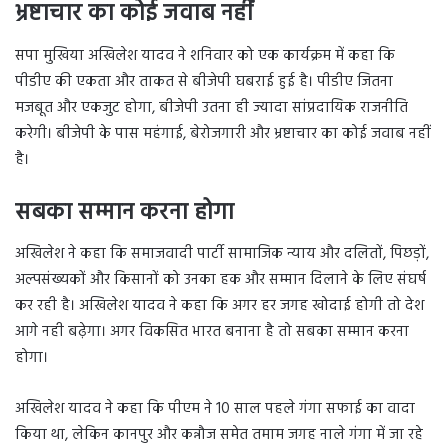
भ्रष्टाचार का कोई जवाब नहीं
सपा मुखिया अखिलेश यादव ने शनिवार को एक कार्यक्रम में कहा कि
पीडीए की एकता और ताकत से बीजेपी घबराई हुई है। पीडीए जितना
मजबूत और एकजुट होगा, बीजेपी उतना ही ज्यादा सांप्रदायिक राजनीति
करेगी। बीजेपी के पास महंगाई, बेरोजगारी और भ्रष्टाचार का कोई जवाब नहीं
है।
सबका सम्मान करना होगा
अखिलेश ने कहा कि समाजवादी पार्टी सामाजिक न्याय और दलितों, पिछड़ों,
अल्पसंख्यकों और किसानों को उनका हक और सम्मान दिलाने के लिए संघर्ष
कर रही है। अखिलेश यादव ने कहा कि अगर हर जगह खोदाई होगी तो देश
आगे नही बढ़ेगा। अगर विकसित भारत बनाना है तो सबका सम्मान करना
होगा।
अखिलेश यादव ने कहा कि पीएम ने 10 साल पहले गंगा सफाई का वादा
किया था, लेकिन कानपुर और कन्नौज समेत तमाम जगह नाले गंगा में जा रहे