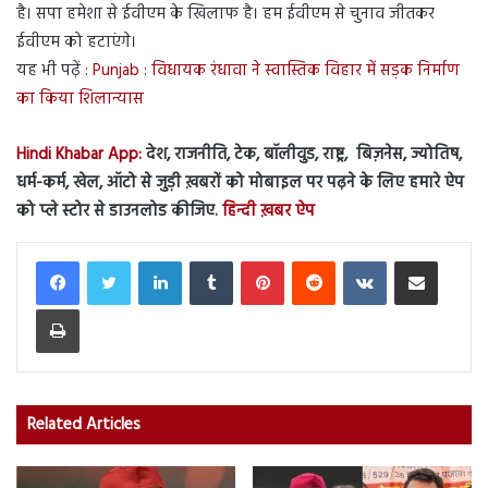
है। सपा हमेशा से ईवीएम के खिलाफ है। हम ईवीएम से चुनाव जीतकर
ईवीएम को हटाएंगे।
यह भी पढ़ें :
Punjab : विधायक रंधावा ने स्वास्तिक विहार में सड़क निर्माण
का किया शिलान्यास
Hindi Khabar App:
देश, राजनीति, टेक, बॉलीवुड, राष्ट्र, बिज़नेस, ज्योतिष,
धर्म-कर्म, खेल, ऑटो से जुड़ी ख़बरों को मोबाइल पर पढ़ने के लिए हमारे ऐप
को प्ले स्टोर से डाउनलोड कीजिए.
हिन्दी ख़बर ऐप
LinkedIn
Tumblr
Pinterest
Reddit
VKontakte
Share via Email
Print
Related Articles