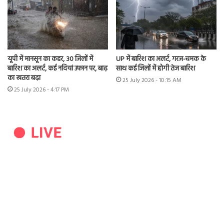
यूपी में मानसून का कहर, 30 जिलों में
UP में बारिश का अलर्ट, गरज-चमक के
बारिश का अलर्ट, कई नदियां उफान पर, बाढ़
साथ कई जिलों में होगी तेज बारिश
का खतरा बढ़ा
25 July 2026 - 10:15 AM
25 July 2026 - 4:17 PM