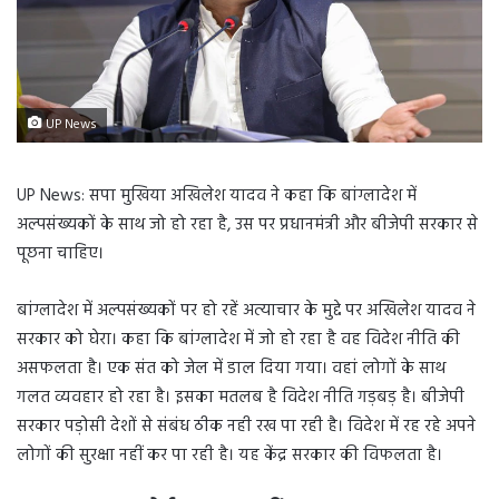
UP News
UP News: सपा मुखिया अखिलेश यादव ने कहा कि बांग्लादेश में
अल्पसंख्यकों के साथ जो हो रहा है, उस पर प्रधानमंत्री और बीजेपी सरकार से
पूछना चाहिए।
बांग्लादेश में अल्पसंख्यकों पर हो रहें अत्याचार के मुद्दे पर अखिलेश यादव ने
सरकार को घेरा। कहा कि बांग्लादेश में जो हो रहा है वह विदेश नीति की
असफलता है। एक संत को जेल में डाल दिया गया। वहां लोगों के साथ
गलत व्यवहार हो रहा है। इसका मतलब है विदेश नीति गड़बड़ है। बीजेपी
सरकार पड़ोसी देशों से संबंध ठीक नही रख पा रही है। विदेश में रह रहे अपने
लोगों की सुरक्षा नहीं कर पा रही है। यह केंद्र सरकार की विफलता है।