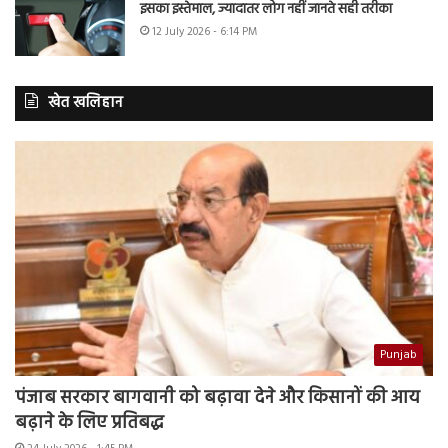
इसका इस्तेमाल, ज्यादातर लोग नहीं जानते सही तरीका
12 July 2026 - 6:14 PM
खेत खलिहान
Punjab
पंजाब सरकार बागवानी को बढ़ावा देने और किसानों की आय
बढ़ाने के लिए प्रतिबद्ध