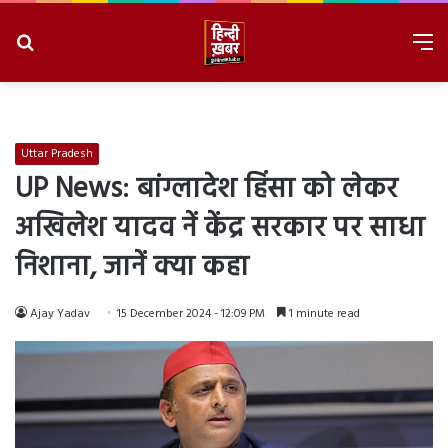
Search
M
for
8/7/2026, 2:52:12 AM
Uttar Pradesh
UP News: बांग्लादेश हिंसा को लेकर
अखिलेश यादव नें केंद्र सरकार पर साधा
निशाना, जानें क्या कहा
Ajay Yadav
15 December 2024 - 12:09 PM
1 minute read