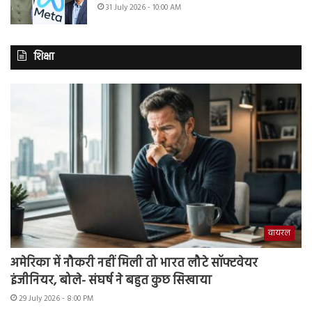
31 July 2026 - 10:00 AM
शिक्षा
वायरल
अमेरिका में नौकरी नहीं मिली तो भारत लौटे सॉफ्टवेयर
इंजीनियर, बोले- संघर्ष ने बहुत कुछ सिखाया
29 July 2026 - 8:00 PM