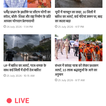
धर्मेंद्र प्रधान के इस्तीफे पर सीएम योगी का
यूपी में मानसून का कहर, 30 जिलों में
संदेश, बोले- शिक्षा और राष्ट्र निर्माण के प्रति
बारिश का अलर्ट, कई नदियां उफान पर, बाढ़
आपका योगदान प्रेरणादायी
का खतरा बढ़ा
26 July 2026 - 1:54 PM
25 July 2026 - 4:17 PM
UP में बारिश का अलर्ट, गरज-चमक के
संभल में कांवड़ यात्रा को लेकर प्रशासन
साथ कई जिलों में होगी तेज बारिश
अलर्ट, 3.5 लाख श्रद्धालुओं के आने का
अनुमान
25 July 2026 - 10:15 AM
25 July 2026 - 8:17 AM