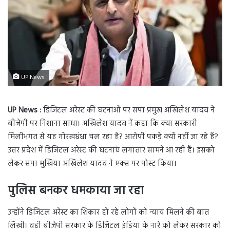
UP News
UP News :
डिजिटल अरेस्ट की घटनाओं पर सपा प्रमुख अखिलेश यादव ने
बीजेपी पर निशाना साधा। अखिलेश यादव नें कहा कि क्या सरकारी
मिलीभगत से यह गोरखधंधा चल रहा है? आरोपी पकड़े क्यों नहीं जा रहे हैं?
उत्तर प्रदेश में डिजिटल अरेस्ट की घटनाएं लगातार सामने आ रही हैं। इसको
लेकर सपा मुखिया अखिलेश यादव ने एक्स पर पोस्ट किया।
पुलिस बनकर धमकाया जा रहा
उन्होंने डिजिटल अरेस्ट का शिकार हो रहे लोगों को न्याय मिलने की बात
लिखी। वही बीजेपी सरकार के डिजिटल इंडिया के नारे को लेकर सरकार को