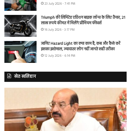
23 July 2026 - 7:41 PM
Triumph की लिमिटेड एडिशन बाइक लॉन्च के लिए तैयार, 21
लाख रुपये कीमत में मिलेंगे प्रीमियम फीचर्स
16 July 2026 - 3:17 PM
जानिए Hazard Light का क्या काम है, कब और कैसे करें
इसका इस्तेमाल, ज्यादातर लोग नहीं जानते सही तरीका
12 July 2026 - 6:14 PM
खेत खलिहान