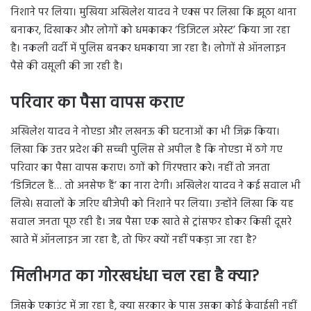
निशाने पर लिया। मुखिया अखिलेश यादव ने एक्स पर लिखा कि झूठा थाना
बनाकर, दिखाकर और लोगों को धमकाकर ‘डिजिटल अरेस्ट’ किया जा रहा
है। नकली वर्दी में पुलिस बनकर धमकाया जा रहा है। लोगों से ऑनलाइन
पैसे की वसूली की जा रही है।
परिवार का पैसा वापस कराए
अखिलेश यादव ने नोएडा और लखनऊ की घटनाओं का भी जिक्र किया।
लिखा कि उत्तर प्रदेश की सच्ची पुलिस से अपील है कि नोएडा में ठगे गए
परिवार का पैसा वापस कराए। ठगों को गिरफ्तार करे। नहीं तो जनता
‘डिजिटल हैं… तो अनसेफ हैं’ का नारा देगी। अखिलेश यादव ने कई सवाल भी
लिखे। सवालों के जरिए बीजेपी को निशाने पर लिया। उन्होंने लिखा कि यह
सवाल जनता पूछ रही है। जब पैसा एक खाते से ट्रांसफर होकर किसी दूसरे
खाते में ऑनलाइन जा रहा है, तो फिर क्यों नहीं पकड़ा जा रहा है?
मिलीभगत का गोरखधंधा चल रहा है क्या?
जिसके एकाउंट में जा रहा है, क्या सरकार के पास उसका कोई केवाईसी नहीं