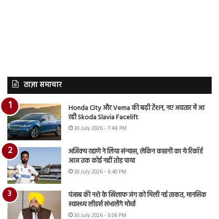
ताज़ा समाचार
Honda City और Verna की बढ़ी टेंशन, नए अवतार में आ
रही Skoda Slavia Facelift
30 July 2026 - 7:48 PM
अजिंक्य रहाणे ने लिया संन्यास, लेकिन कप्तानी का ये रिकॉर्ड
आज तक कोई नहीं तोड़ पाया
30 July 2026 - 6:40 PM
पंजाब की नशे के खिलाफ जंग को मिली नई ताकत, मानसिक
स्वास्थ्य लीडर्स संभालेंगे मोर्चा
30 July 2026 - 6:06 PM