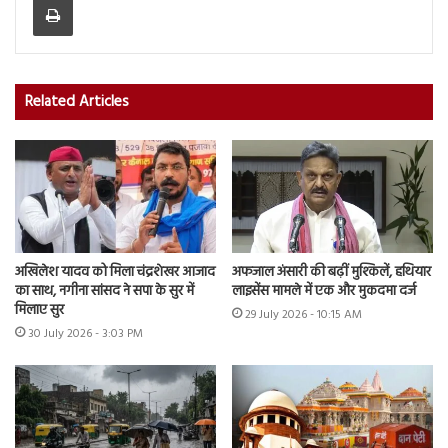
Related Articles
अखिलेश यादव को मिला चंद्रशेखर आजाद
अफजाल अंसारी की बढ़ीं मुश्किलें, हथियार
का साथ, नगीना सांसद ने सपा के सुर में
लाइसेंस मामले में एक और मुकदमा दर्ज
मिलाए सुर
29 July 2026 - 10:15 AM
30 July 2026 - 3:03 PM