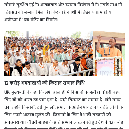
सीमाएं सुरक्षित हुई हैं। आतंकवाद और उग्रवाद नियंत्रण में है। इसके साथ ही
विरासत को सम्मान मिला है। फिर चाहे काशी में विश्वनाथ धाम हो या
अयोध्या में भव्य मंदिर का निर्माण।
12 करोड़ अन्नदाताओं को किसान सम्मान निधि
UP:
मुख्यमंत्री ने कहा कि अभी हाल ही में किसानों के मसीहा चौधरी चरण
सिंह जी को भारत रत्न प्राप्त हुआ है। यही विरासत का सम्मान है। लंबे समय
तक उन्होंने किसानों, दबे कुचलों, समाज के अंतिम पायदान पर बैठे लोगों के
लिए अपनी आवाज बुलंद की। किसानों के लिए देश की सरकारों को
झकझोरा था। चौधरी साहब के प्रति सम्मान व्यक्त करते हुए देश के 12 करोड़