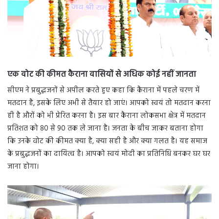
एक वोट की कीमत कैराना वासियों से अधिक कोई नहीं जानता
सीएम ने प्रबुद्धजनों से अपील करते हुए कहा कि कैराना में पहले चरण में
मतदान है, इसके लिए अभी से तैयार हो जाएं। आपको स्वयं तो मतदान करना
ही है औरों को भी प्रेरित करना है। इस बार कैराना लोकसभा क्षेत्र में मतदान
प्रतिशत को 80 से 90 तक ले जाना है। जनता के बीच जाकर बताना होगा
कि उनके वोट की कीमत क्या है, क्या सही है और क्या गलत है। यह समाज
के प्रबुद्धजनों का दायित्व है। आपको स्वयं मोदी का प्रतिनिधि बनकर घर घर
जाना होगा।