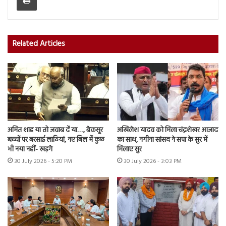
Related Articles
अमित शाह या तो जवाब दें या…., बेकसूर
अखिलेश यादव को मिला चंद्रशेखर आजाद
बच्चों पर बरसाई लाठियां, नए बिल में कुछ
का साथ, नगीना सांसद ने सपा के सुर में
भी नया नहीं- खड़गे
मिलाए सुर
30 July 2026 - 5:20 PM
30 July 2026 - 3:03 PM