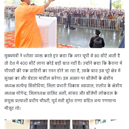
मुख्यमंत्री ने भरोसा व्यक्त करते हुए कहा कि अगर यूपी से 80 सीटें आती हैं
तो देश में 400 सीटें लाना कोई बड़ी बात नहीं है। उन्होंने कहा कि कैराना में
पीएसी की एक वाहिनी का गठन होने जा रहा है, उसके बाद इस पूरे क्षेत्र में
सुरक्षा का और बेहतर माहौल बनेगा। इस अवसर पर बीजेपी के क्षेत्रीय
अध्यक्ष सत्येन्द्र सिसोदिया, जिला प्रभारी विकास अग्रवाल, रालोद के क्षेत्रीय
अध्यक्ष योगेन्द्र, जिलाध्यक्ष वाजिद अली, सांसद और बीजेपी लोकदल के
संयुक्त प्रत्याशी प्रदीप चौधरी, पूर्व मंत्री सुरेश राणा सहित अन्य गणमान्य
मौजूद रहे।