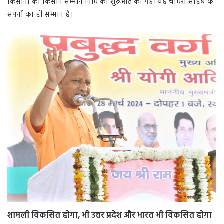
किसानों को किसान सम्मान निधि की शुरुआत की गई। यह चौधरी साहब के
सपनों का ही सम्मान है।
शामली विकसित होगा, भी उत्तर प्रदेश और भारत भी विकसित होगा