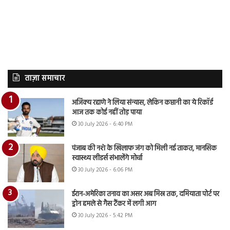
ताज़ा समाचार
अजिंक्य रहाणे ने लिया संन्यास, लेकिन कप्तानी का ये रिकॉर्ड
आज तक कोई नहीं तोड़ पाया
30 July 2026 - 6:40 PM
पंजाब की नशे के खिलाफ जंग को मिली नई ताकत, मानसिक
स्वास्थ्य लीडर्स संभालेंगे मोर्चा
30 July 2026 - 6:06 PM
ईरान-अमेरिका तनाव का असर अब मिस्र तक, दमियाता पोर्ट पर
ड्रोन हमले से गैस टैंकर में लगी आग
30 July 2026 - 5:42 PM