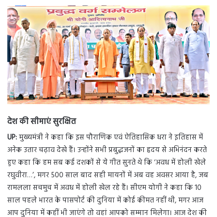
देश की सीमाएं सुरक्षित
UP:
मुख्यमंत्री ने कहा कि इस पौराणिक एवं ऐतिहासिक धरा ने इतिहास में
अनेक उतार चढ़ाव देखे हैं। उन्होंने सभी प्रबुद्धजनों का हृदय से अभिनंदन करते
हुए कहा कि हम सब कई दशकों से ये गीत सुनते थे कि ‘अवध में होली खेले
रघुवीरा…’, मगर 500 साल बाद सही मायनों में अब वह अवसर आया है, जब
रामलला सचमुच में अवध में होली खेल रहे हैं। सीएम योगी ने कहा कि 10
साल पहले भारत के पासपोर्ट की दुनिया में कोई कीमत नहीं थी, मगर आज
आप दुनिया में कहीं भी जाएंगे तो वहां आपको सम्मान मिलेगा। आज देश की