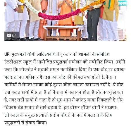
UP
UP:
मुख्यमंत्री योगी आदित्यनाथ ने गुरुवार को शामली के स्कॉटिश
इंटरनेशनल स्कूल में आयोजित प्रबुद्धवर्ग सम्मेलन को संबोधित किया। उन्होंने
कहा कि लोकतंत्र ने सबको समान मताधिकार दिया है। एक वोट हर वयस्क
मतदाता का अधिकार है। इस एक वोट की कीमत क्या होती है, कैराना
वासियों से बेहतर इसका कोई दूसरा जीता जागता उदाहरण नहीं है। ये वोट
जब गलत हाथों में आता है तो कैराना में पलायन होता है और कर्फ्यू लगता
है, मगर सही हाथों में आता है तो धूम-धाम से कांवड़ यात्रा निकलती है और
विकास तेज रफ्तार से आगे बढ़ता है। इस दौरान सीएम योगी ने भाजपा-
लोकदल के संयुक्त प्रत्याशी प्रदीप चौधरी के पक्ष में मतदान के लिए
प्रबुद्धजनों से संवाद किया।