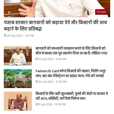
Punjab
पंजाब सरकार बागवानी को बढ़ावा देने और किसानों की आय
बढ़ाने के लिए प्रतिबद्ध
24 July 2026 - 1:45 PM
बागवानी को लाभकारी व्यवसाय बनाने के लिए किसानों को
बीज से बाजार तक पूरा सहयोग दिया जा रहा है: मोहिंदर भगत
15 July 2026 - 11:43 AM
Farmers ID Card बनेगा किसानों की पहचान, मिलेंगे भरपूर
लाभ, बार-बार रजिस्ट्रेशन का झंझट खत्म, ऐसे करें अप्लाई
10 July 2026 - 12:42 PM
किसानों के लिए बड़ी खुशखबरी, फूलों की खेती पर सरकार दे
रही 40% सब्सिडी, जानें कैसे मिलेगा लाभ
9 July 2026 - 12:46 PM