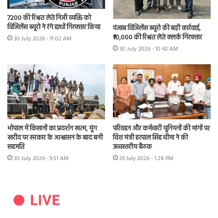
7200 की रिश्वत लेते निजी व्यक्ति को
विजिलेंस ब्यूरो ने रंगे हाथों गिरफ्तार किया
पंजाब विजिलेंस ब्यूरो की बड़ी कार्रवाई,
₹10,000 की रिश्वत लेते क्लर्क गिरफ्तार
30 July 2026 - 11:02 AM
30 July 2026 - 10:42 AM
भोपाल में किसानों का प्रदर्शन खत्म, मूंग
परिवहन और कर्मचारी यूनियनों की मांगों पर
खरीद पर सरकार के आश्वासन के बाद बनी
वित्त मंत्री हरपाल सिंह चीमा ने की
सहमति
उच्चस्तरीय बैठक
30 July 2026 - 9:51 AM
29 July 2026 - 1:28 PM