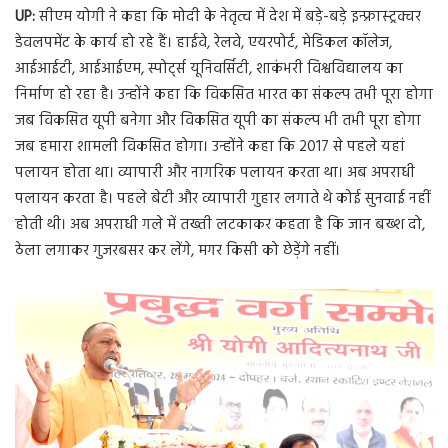
UP:
सीएम योगी ने कहा कि मोदी के नेतृत्व में देश में बड़े-बड़े इन्फ्रास्ट्रक्चर
डेवलपमेंट के कार्य हो रहे हैं। हाईवे, रेलवे, एयरपोर्ट, मेडिकल कॉलेज,
आईआईटी, आईआईएम, स्पोर्ट्स यूनिवर्सिटी, शाकंभरी विश्वविद्यालय का
निर्माण हो रहा है। उन्होंने कहा कि विकसित भारत का संकल्प तभी पूरा होगा
जब विकसित यूपी बनेगा और विकसित यूपी का संकल्प भी तभी पूरा होगा
जब हमारा शामली विकसित होगा। उन्होंने कहा कि 2017 से पहले यहां
पलायन होता था। व्यापारी और नागरिक पलायन करता था। अब अपराधी
पलायन करता है। पहले बेटी और व्यापारी गुहार लगाते थे कोई सुनवाई नहीं
होती थी। अब अपराधी गले में तख्ती लटकाकर कहता है कि जान बख्श दो,
ठेला लगाकर गुजरबसर कर लेंगे, मगर किसी को छेड़ेंगे नहीं।