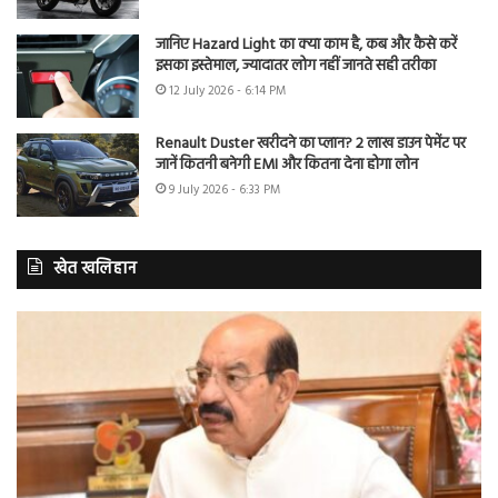
जानिए Hazard Light का क्या काम है, कब और कैसे करें
इसका इस्तेमाल, ज्यादातर लोग नहीं जानते सही तरीका
12 July 2026 - 6:14 PM
Renault Duster खरीदने का प्लान? 2 लाख डाउन पेमेंट पर
जानें कितनी बनेगी EMI और कितना देना होगा लोन
9 July 2026 - 6:33 PM
खेत खलिहान