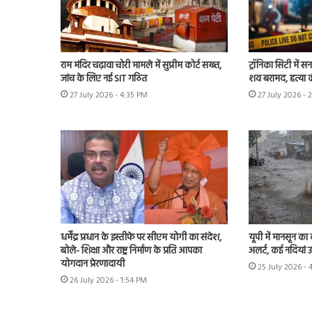
राम मंदिर चढ़ावा चोरी मामले में सुप्रीम कोर्ट सख्त,
ट्रॉनिका सिटी में स
जांच के लिए नई SIT गठित
शव बरामद, हत्या
27 July 2026 - 4:35 PM
27 July 2026 - 
धर्मेंद्र प्रधान के इस्तीफे पर सीएम योगी का संदेश,
यूपी में मानसून का
बोले- शिक्षा और राष्ट्र निर्माण के प्रति आपका
अलर्ट, कई नदियां 
योगदान प्रेरणादायी
25 July 2026 - 
26 July 2026 - 1:54 PM