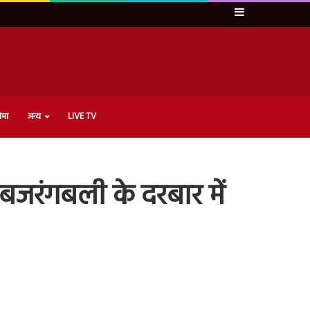
Sidebar
ेमा
अन्य
LIVE TV
 बजरंगबली के दरबार में