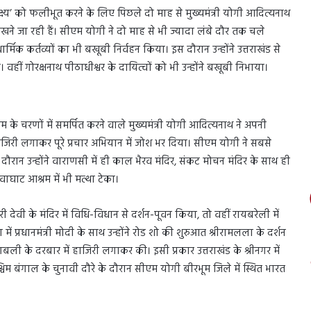
य’ को फलीभूत करने के लिए पिछले दो माह से मुख्यमंत्री योगी आदित्यनाथ
लिखने जा रही हैं। सीएम योगी ने दो माह से भी ज्यादा लंबे दौर तक चले
ार्मिक कर्तव्यों का भी बखूबी निर्वहन किया। इस दौरान उन्होंने उत्तराखंड से
ीं गोरक्षनाथ पीठाधीश्वर के दायित्वों को भी उन्होंने बखूबी निभाया।
ाम के चरणों में समर्पित करने वाले मुख्यमंत्री योगी आदित्यनाथ ने अपनी
ें हाजिरी लगाकर पूरे प्रचार अभियान में जोश भर दिया। सीएम योगी ने सबसे
ौरान उन्होंने वाराणसी में ही काल भैरव मंदिर, संकट मोचन मंदिर के साथ ही
ाघाट आश्रम में भी मत्था टेका।
 देवी के मंदिर में विधि-विधान से दर्शन-पूवन किया, तो वहीं रायबरेली में
 में प्रधानमंत्री मोदी के साथ उन्होंने रोड शो की शुरुआत श्रीरामलला के दर्शन
ली के दरबार में हाजिरी लगाकर की। इसी प्रकार उत्तराखंड के श्रीनगर में
्चिम बंगाल के चुनावी दौरे के दौरान सीएम योगी बीरभूम जिले में स्थित भारत