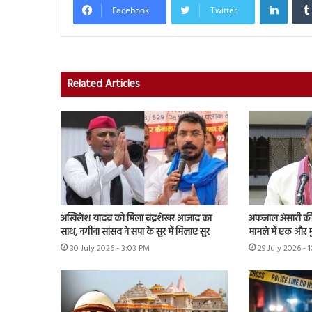
Facebook
Twitter
Related Articles
अखिलेश यादव को मिला चंद्रशेखर आजाद का
अफजाल अंसारी की ब
साथ, नगीना सांसद ने सपा के सुर में मिलाए सुर
मामले में एक और म
30 July 2026 - 3:03 PM
29 July 2026 - 