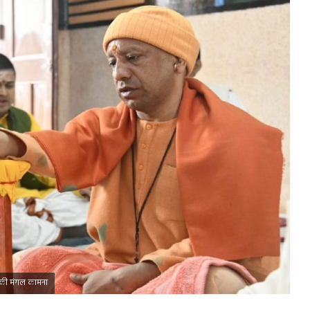
ं की मंगल कामना