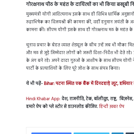
गोरक्षनाथ पीठ के महंत के दायित्वों का भी किया बखूबी नि
मुख्यमंत्री योगी आदित्यनाथ इसके साथ ही विभिन्न धार्मिक अनुष्ठानो
रुद्राभिषेक कर विजयश्री की कामना की, वहीं हनुमान जयंती के अव
कामना की। सीएम योगी इसके साथ ही गोरक्षनाथ मठ के महंत के रूप 
चुनाव प्रचार के बेहत व्यस्त शेड्यूल के बीच उन्हें जब भी मौका 
और मठ से जुड़े जिम्मेदार लोगों को जरूरी दिशा-निर्देश भी देते
के अंग बने रहे। अपने दादा गुरुओं के आशीष के साथ सीएम योगी न
पार्टी के प्रत्याशियों के लिए पूरे जोश के साथ संपन्न किया।
ये भी पढ़ें-
Bihar: पटना स्थित एक बैंक में दिनदहाड़े लूट, हथिय
Hindi Khabar App:
देश, राजनीति, टेक, बॉलीवुड, राष्ट्र, बिज़ने
हमारे ऐप को प्ले स्टोर से डाउनलोड कीजिए.
हिन्दी ख़बर ऐप
Linked