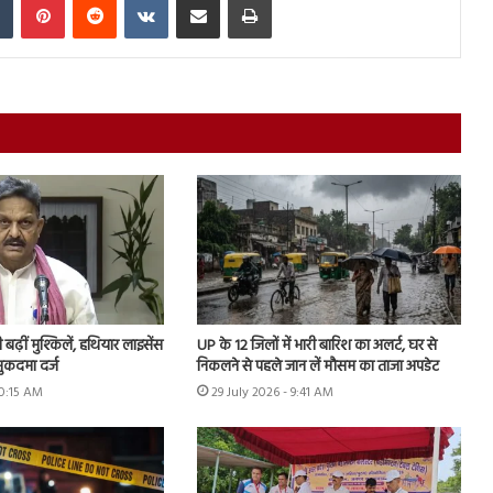
ढ़ीं मुश्किलें, हथियार लाइसेंस
UP के 12 जिलों में भारी बारिश का अलर्ट, घर से
ुकदमा दर्ज
निकलने से पहले जान लें मौसम का ताजा अपडेट
10:15 AM
29 July 2026 - 9:41 AM