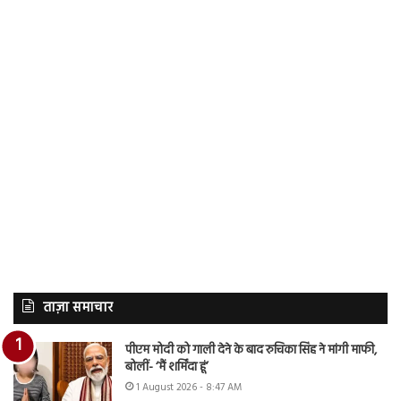
ताज़ा समाचार
पीएम मोदी को गाली देने के बाद रुचिका सिंह ने मांगी माफी,
बोलीं- ‘मैं शर्मिंदा हूं’
1 August 2026 - 8:47 AM