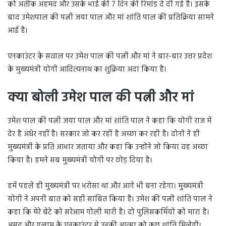
को अतीक अहमद और उसके भाई की 7 दिन की रिमांड दे दी गई है। इसके
बाद उमेशपाल की पत्नी जया पाल और मां शांति पाल की प्रतिक्रिया सामने
आई है।
एनकाउंटर के सवाल पर उमेश पाल की पत्नी और मां ने बार-बार उत्तर प्रदेश
के मुख्यमंत्री योगी आदित्यनाथ का शुक्रिया अदा किया है।
क्या बोली उमेश पाल की पत्नी और मां
उमेश पाल की पत्नी जया पाल और मां शांति पाल ने कहा कि योगी राज में
देर है अंधेर नहीं है। सरकार जो कर रही है अच्छा कर रही है। दोनों ने ही
मुख्यमंत्री के प्रति आभार जताया और कहा कि उन्होंने जो किया वह अच्छा
किया है। हमने सब मुख्यमंत्री योगी पर छोड़ दिया है।
हमें पहले ही मुख्यमंत्री पर भरोसा था और आगे भी बना रहेगा। मुख्यमंत्री
योगी ने अपनी बात को सही साबित किया है। उमेश की पत्नी शांति पाल ने
कहा कि मेरे बेटे को सरेआम गोली मारी है। दो पुलिसकर्मियों को मारा है।
असद और गुलाम के एनकाउंटर से उनकी आत्मा को कुछ शांति मिलेगी।