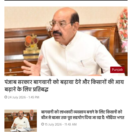
Punjab
पंजाब सरकार बागवानी को बढ़ावा देने और किसानों की आय
बढ़ाने के लिए प्रतिबद्ध
24 July 2026 - 1:45 PM
बागवानी को लाभकारी व्यवसाय बनाने के लिए किसानों को
बीज से बाजार तक पूरा सहयोग दिया जा रहा है: मोहिंदर भगत
15 July 2026 - 11:43 AM