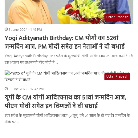
Uttar Pradesh
5 June 2024 - 1:49 PM
Yogi Adityanath Birthday: CM योगी का 52वां
जन्मदिन आज, PM मोदी समेत इन नेताओं ने दी बधाई
Yogi Adityanath Birthday: उत्तर प्रदेश के मुख्यमंत्री योगी आदित्यनाथ का आज जन्मदिन है.
इस अवसर पर प्रधानमंत्री नरेंद्र मोदी ने…
Uttar Pradesh
5 June 2023 - 12:47 PM
यूपी के CM योगी आदित्यनाथ का 51वां जन्मदिन आज,
पीएम मोदी समेत इन दिग्गजों ने दी बधाई
उत्तर प्रदेश के मुख्यमंत्री योगी आदित्यनाथ आज (5 जून) को 51 साल के हो गए हैं। जन्मदिन के
मौके पर…