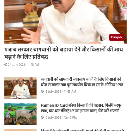
Punjab
पंजाब सरकार बागवानी को बढ़ावा देने और किसानों की आय
बढ़ाने के लिए प्रतिबद्ध
24 July 2026 - 1:45 PM
बागवानी को लाभकारी व्यवसाय बनाने के लिए किसानों को
बीज से बाजार तक पूरा सहयोग दिया जा रहा है: मोहिंदर भगत
15 July 2026 - 11:43 AM
Farmers ID Card बनेगा किसानों की पहचान, मिलेंगे भरपूर
लाभ, बार-बार रजिस्ट्रेशन का झंझट खत्म, ऐसे करें अप्लाई
10 July 2026 - 12:42 PM