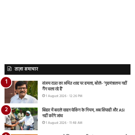
ताज़ा समाचार
संजय राउत का अमित शाह पर हमला, बोले- ‘गृहमंत्रालय नहीं
गैंग चला रहे हैं’
1 August 2026 - 12:26 PM
बिहार में बदले वाहन चेकिंग के नियम, अब सिपाही और ASI
नहीं करेंगे जांच
1 August 2026 - 11:48 AM