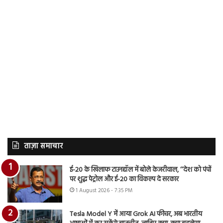
ताज़ा समाचार
ई-20 के खिलाफ टाउनहॉल में बोले केजरीवाल, ‘‘देश को पंपों
पर शुद्ध पेट्रोल और ई-20 का विकल्प दे सरकार
1 August 2026 - 7:35 PM
Tesla Model Y में आया Grok AI फीचर, अब भारतीय