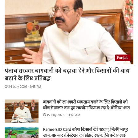
Punjab
पंजाब सरकार बागवानी को बढ़ावा देने और किसानों की आय
बढ़ाने के लिए प्रतिबद्ध
24 July 2026 - 1:45 PM
बागवानी को लाभकारी व्यवसाय बनाने के लिए किसानों को
बीज से बाजार तक पूरा सहयोग दिया जा रहा है: मोहिंदर भगत
15 July 2026 - 11:43 AM
Farmers ID Card बनेगा किसानों की पहचान, मिलेंगे भरपूर
लाभ, बार-बार रजिस्ट्रेशन का झंझट खत्म, ऐसे करें अप्लाई