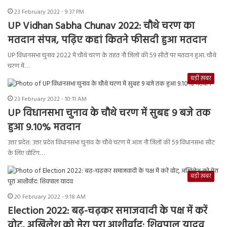
23 February 2022 - 9:37 PM
UP Vidhan Sabha Chunav 2022: चौथे चरण का
मतदान संपन्न, पढ़िए कहां कितने फीसदी हुआ मतदान
UP विधानसभा चुनाव 2022 में चौथे चरण के तहत नौ जिलों की 59 सीटों पर मतदान हुआ. चौथे
चरण में…
बड़ी ख़बर
23 February 2022 - 10:11 AM
UP विधानसभा चुनाव के चौथे चरण में सुबह 9 बजे तक
हुआ 9.10% मतदान
उत्तर प्रदेश: उत्तर प्रदेश विधानसभा चुनाव के चौथे चरण में आज नौ जिलों की 59 विधानसभा सीट
के लिए वोटिंग…
बड़ी ख़बर
20 February 2022 - 9:18 AM
Election 2022: बढ़-चढ़कर समाजवादी के पक्ष में करें
वोट, अखिलेश को मेरा पूरा आशीर्वाद: शिवपाल यादव