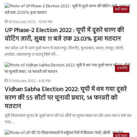
बड़ी ख़बर
14 February 2022 - 12:08 PM
UP Phase-2 Election 2022 : यूपी में दूसरे चरण की
वोटिंग जारी, सुबह 11 बजे तक 23.03% हुआ मतदान
उत्तर प्रदेश: UP में आज दूसरे चरण में सहारनपुर, बिजनौर, मुरादाबाद, संभल, रामपुर, बरेली,
अमरोहा, शाहजहांपुर व बदायूं जिले की…
राजनीति
12 February 2022 - 6:42 PM
Vidhan Sabha Election 2022: यूपी में थम गया दूसरे
चरण की 55 सीटों पर चुनावी प्रचार, 14 फरवरी को
मतदान
यूपी विधानसभा चुनाव के दूसरे चरण की 55 सीटों पर चुनाव प्रचार का शोर आज शाम 5 बजे थम
गया.…
बड़ी ख़बर