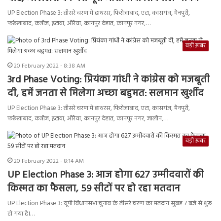
UP Election Phase 3: तीसरे चरण में हाथरस, फिरोजाबाद, एटा, कासगंज, मैनपुरी,
फर्रूखाबाद, कन्नौज, इटावा, औरैया, कानपुर देहात, कानपुर नगर,…
बड़ी ख़बर
20 February 2022 - 8:38 AM
3rd Phase Voting: प्रियंका गांधी ने कांग्रेस को मजबूती
दी, हमें जनता से मिलेगा अच्छा बहुमत: सलमान खुर्शीद
UP Election Phase 3: तीसरे चरण में हाथरस, फिरोजाबाद, एटा, कासगंज, मैनपुरी,
फर्रूखाबाद, कन्नौज, इटावा, औरैया, कानपुर देहात, कानपुर नगर, जालौन,…
बड़ी ख़बर
20 February 2022 - 8:14 AM
UP Election Phase 3: आज होगा 627 उम्मीदवारों की
किस्मत का फैसला, 59 सीटों पर हो रहा मतदान
UP Election Phase 3: यूपी विधानसभा चुनाव के तीसरे चरण का मतदान सुबह 7 बजे से शुरू
हो गया है।…