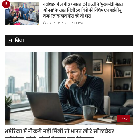
नवांशहर में जन्मी 27 सप्ताह की बच्ची ने ‘मुख्यमंत्री सेहत
योजना’ के तहत मिली 50 दिनों की विशेष एनआईसीयू
देखभाल के बाद मौत को दी मात
3 August 2026 - 2:03 PM
शिक्षा
वायरल
अमेरिका में नौकरी नहीं मिली तो भारत लौटे सॉफ्टवेयर