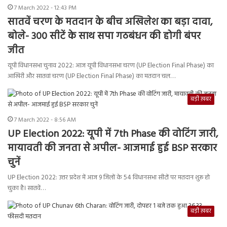
7 March 2022 - 12:43 PM
सातवें चरण के मतदान के बीच अखिलेश का बड़ा दावा,
बोले- 300 सीटें के साथ सपा गठबंधन की होगी बंपर
जीत
यूपी विधानसभा चुनाव 2022: आज यूपी विधानसभा चरण (UP Election Final Phase) का
आखिरी और सातवां चरण (UP Election Final Phase) का मतदान चल…
बड़ी ख़बर
7 March 2022 - 8:56 AM
UP Election 2022: यूपी में 7th Phase की वोटिंग जारी,
मायावती की जनता से अपील- आजमाई हुई BSP सरकार
चुनें
UP Election 2022: उत्तर प्रदेश में आज 9 जिलों के 54 विधानसभा सीटों पर मतदान शुरू हो
चुका है। सातवें…
बड़ी ख़बर