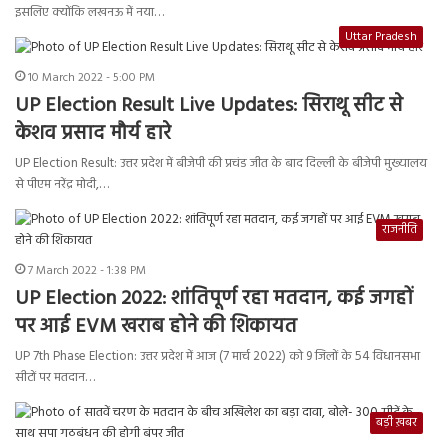
इसलिए क्योंकि लखनऊ में नया…
Uttar Pradesh
10 March 2022 - 5:00 PM
UP Election Result Live Updates: सिराथू सीट से
केशव प्रसाद मौर्य हारे
UP Election Result: उत्तर प्रदेश में बीजेपी की प्रचंड जीत के बाद दिल्ली के बीजेपी मुख्यालय
से पीएम नरेंद्र मोदी,…
राजनीति
7 March 2022 - 1:38 PM
UP Election 2022: शांतिपूर्ण रहा मतदान, कई जगहों
पर आई EVM खराब होने की शिकायत
UP 7th Phase Election: उत्तर प्रदेश में आज (7 मार्च 2022) को 9 जिलों के 54 विधानसभा
सीटों पर मतदान…
बड़ी ख़बर