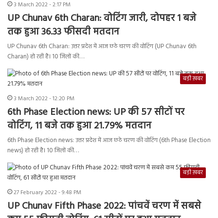
3 March 2022 - 2:17 PM
UP Chunav 6th Charan: वोटिंग जारी, दोपहर 1 बजे
तक हुआ 36.33 फीसदी मतदान
UP Chunav 6th Charan: उत्तर प्रदेश में आज छठे चरण की वोटिंग (UP Chunav 6th
Charan) हो रही है। 10 जिलों की…
बड़ी ख़बर
3 March 2022 - 12:20 PM
6th Phase Election news: UP की 57 सीटों पर
वोटिंग, 11 बजे तक हुआ 21.79% मतदान
6th Phase Election news: उत्तर प्रदेश में आज छठे चरण की वोटिंग (6th Phase Election
news) हो रही है। 10 जिलों की…
बड़ी ख़बर
27 February 2022 - 9:48 PM
UP Chunav Fifth Phase 2022: पांचवें चरण में सबसे