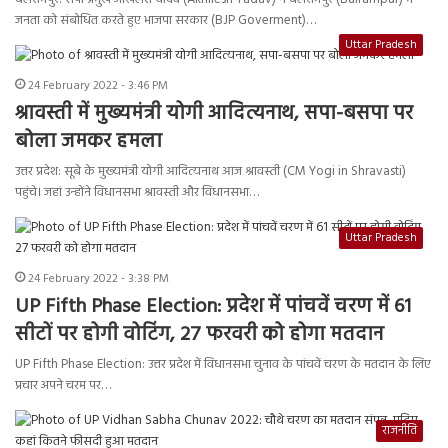
जनता को संबोधित करते हुए भाजपा सरकार (BJP Goverment)…
Uttar Pradesh
24 February 2022 - 3:46 PM
श्रावस्ती में मुख्यमंत्री योगी आदित्यनाथ, सपा-बसपा पर
बोला जमकर हमला
उत्तर प्रदेश: सूबे के मुख्यमंत्री योगी आदित्यनाथ आज श्रावस्ती (CM Yogi in Shravasti)
पहुंचे। जहां उन्होंने विधानसभा श्रावस्ती और विधानसभा…
Uttar Pradesh
24 February 2022 - 3:38 PM
UP Fifth Phase Election: प्रदेश में पांचवें चरण में 61
सीटों पर होगी वोटिंग, 27 फरवरी को होगा मतदान
UP Fifth Phase Election: उत्तर प्रदेश में विधानसभा चुनाव के पांचवें चरण के मतदान के लिए
प्रचार अपने चरम पर…
राजनीति