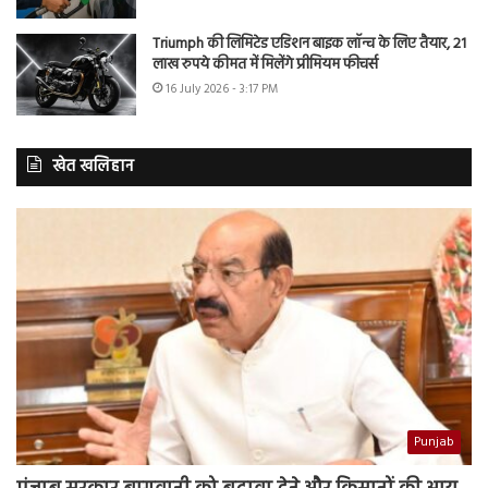
Triumph की लिमिटेड एडिशन बाइक लॉन्च के लिए तैयार, 21
लाख रुपये कीमत में मिलेंगे प्रीमियम फीचर्स
16 July 2026 - 3:17 PM
खेत खलिहान
Punjab