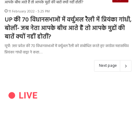
11 February 2022 - 5:25 PM
UP की 70 विधानसभाओं में वर्चुअल रैली में प्रियंका गांधी,
बोलीं- जब नेता आपके बीच आते हैं तो आपके मुद्दों की
बातें क्यों नहीं होतीं?
यूपी: उत्तर प्रदेश की 70 विधानसभाओं में वर्चुअल रैली को संबोधित करते हुए कांग्रेस महासचिव
प्रियंका गांधी वाड्रा ने कहा…
Next page