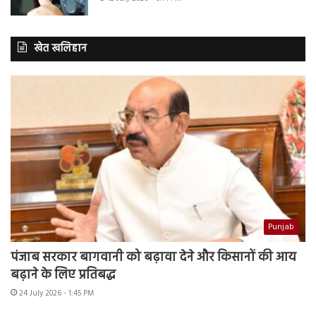
खेत खलिहान
Punjab
पंजाब सरकार बागवानी को बढ़ावा देने और किसानों की आय
बढ़ाने के लिए प्रतिबद्ध
24 July 2026 - 1:45 PM