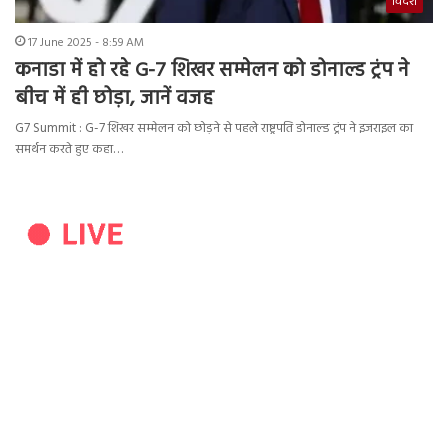
विदेश
17 June 2025 - 8:59 AM
कनाडा में हो रहे G-7 शिखर सम्मेलन को डोनाल्ड ट्रंप ने
बीच में ही छोड़ा, जानें वजह
G7 Summit : G-7 शिखर सम्मेलन को छोड़ने से पहले राष्ट्रपति डोनाल्ड ट्रंप ने इजराइल का
समर्थन करते हुए कहा…