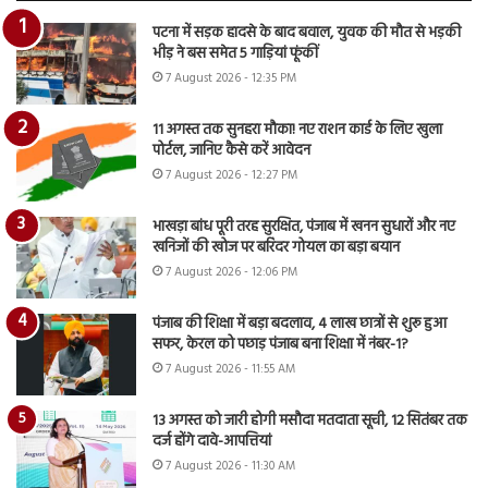
पटना में सड़क हादसे के बाद बवाल, युवक की मौत से भड़की
भीड़ ने बस समेत 5 गाड़ियां फूंकीं
7 August 2026 - 12:35 PM
11 अगस्त तक सुनहरा मौका! नए राशन कार्ड के लिए खुला
पोर्टल, जानिए कैसे करें आवेदन
7 August 2026 - 12:27 PM
भाखड़ा बांध पूरी तरह सुरक्षित, पंजाब में खनन सुधारों और नए
खनिजों की खोज पर बरिंदर गोयल का बड़ा बयान
7 August 2026 - 12:06 PM
पंजाब की शिक्षा में बड़ा बदलाव, 4 लाख छात्रों से शुरू हुआ
सफर, केरल को पछाड़ पंजाब बना शिक्षा में नंबर-1?
7 August 2026 - 11:55 AM
13 अगस्त को जारी होगी मसौदा मतदाता सूची, 12 सितंबर तक
दर्ज होंगे दावे-आपत्तियां
7 August 2026 - 11:30 AM