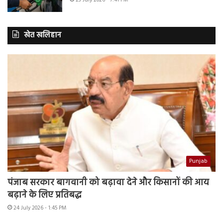
खेत खलिहान
Punjab
पंजाब सरकार बागवानी को बढ़ावा देने और किसानों की आय
बढ़ाने के लिए प्रतिबद्ध
24 July 2026 - 1:45 PM