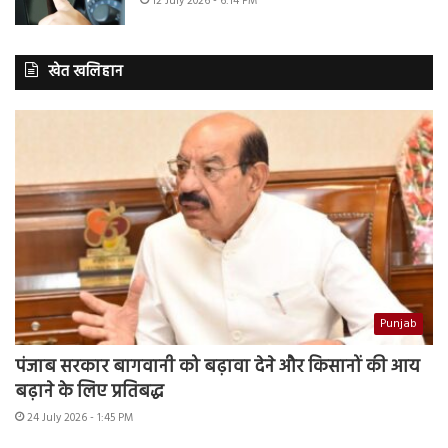
12 July 2026 - 6:14 PM
खेत खलिहान
Punjab
पंजाब सरकार बागवानी को बढ़ावा देने और किसानों की आय
बढ़ाने के लिए प्रतिबद्ध
24 July 2026 - 1:45 PM