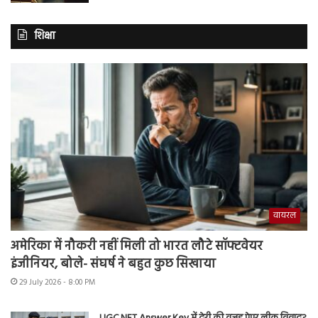
शिक्षा
वायरल
अमेरिका में नौकरी नहीं मिली तो भारत लौटे सॉफ्टवेयर
इंजीनियर, बोले- संघर्ष ने बहुत कुछ सिखाया
29 July 2026 - 8:00 PM