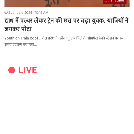
Other States
5 January 2026 - 10:13 AM
हाथ में पत्थर लेकर ट्रेन की छत पर चढ़ा युवक, यात्रियों ने
जमकर पीटा
Youth on Train Roof : आंध्र प्रदेश के श्रीकाकुलम जिले के सोमपेटा रेलवे स्टेशन पर उस
समय हड़कंप मच गया,…