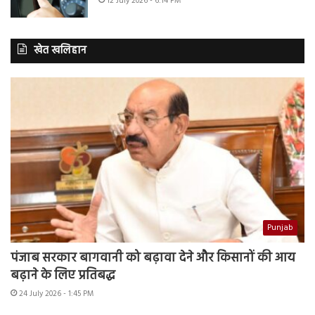
12 July 2026 - 6:14 PM
खेत खलिहान
Punjab
पंजाब सरकार बागवानी को बढ़ावा देने और किसानों की आय
बढ़ाने के लिए प्रतिबद्ध
24 July 2026 - 1:45 PM