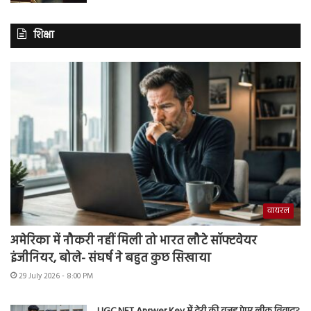
शिक्षा
वायरल
अमेरिका में नौकरी नहीं मिली तो भारत लौटे सॉफ्टवेयर
इंजीनियर, बोले- संघर्ष ने बहुत कुछ सिखाया
29 July 2026 - 8:00 PM