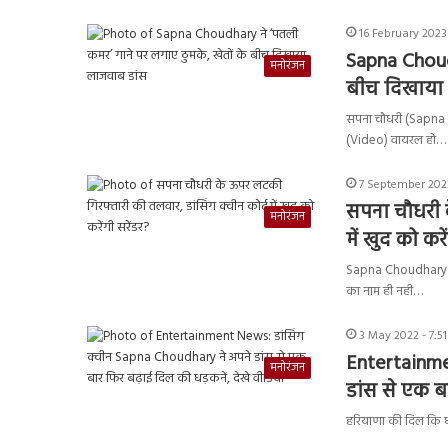
16 February 2023 
Sapna Choudh
मनोरंजन
बीच दिखाया
सपना चौधरी (Sapna C
(Video) वायरल हो…
7 September 2022
सपना चौधरी क
मनोरंजन
में खुद को करे
Sapna Choudhary Su
का नाम ही नही…
3 May 2022 - 7:5
Entertainme
मनोरंजन
डांस से एक ब
हरियाणा की दिल कि ध