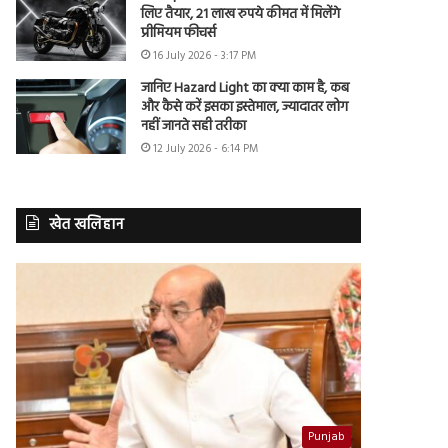
लिए तैयार, 21 लाख रुपये कीमत में मिलेंगे
प्रीमियम फीचर्स
16 July 2026 - 3:17 PM
जानिए Hazard Light का क्या काम है, कब
और कैसे करें इसका इस्तेमाल, ज्यादातर लोग
नहीं जानते सही तरीका
12 July 2026 - 6:14 PM
खेत खलिहान
Punjab