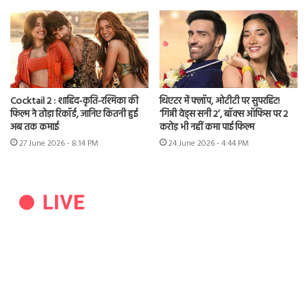
Cocktail 2 : शाहिद-कृति-रश्मिका की
थिएटर में फ्लॉप, ओटीटी पर सुपरहिट!
फिल्म ने तोड़ा रिकॉर्ड, जानिए कितनी हुई
‘गिन्नी वेड्स सनी 2’, बॉक्स ऑफिस पर 2
अब तक कमाई
करोड़ भी नहीं कमा पाई फिल्म
27 June 2026 - 8:14 PM
24 June 2026 - 4:44 PM