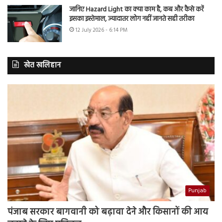
जानिए Hazard Light का क्या काम है, कब और कैसे करें
इसका इस्तेमाल, ज्यादातर लोग नहीं जानते सही तरीका
12 July 2026 - 6:14 PM
खेत खलिहान
Punjab
पंजाब सरकार बागवानी को बढ़ावा देने और किसानों की आय