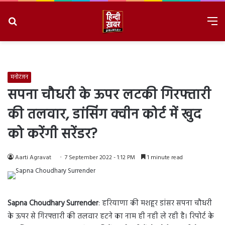
Search
M
for
8/8/2026, 6:50:04 PM
मनोरंजन
सपना चौधरी के ऊपर लटकी गिरफ्तारी
की तलवार, डांसिंग क्वीन कोर्ट में खुद
को करेंगी सरेंडर?
Aarti Agravat
7 September 2022 - 1:12 PM
1 minute read
Sapna Choudhary Surrender
: हरियाणा की मशहूर डांसर सपना चौधरी
के ऊपर से गिरफ्तारी की तलवार हटने का नाम ही नही ले रही है। रिपोर्ट के