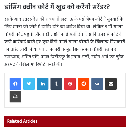
डांसिंग क्वीन कोर्ट में खुद को करेंगी सरेंडर?
इसके बाद उत्तर प्रदेश की राजधानी लखनऊ के एसीजेएम कोर्ट ने सुनवाई के
लिए सपना को कोर्ट में हाजिर होने का आदेश दिया था। लेकिन न ही सपना
चौधरी कोर्ट पहुंची और न ही उन्होंने कोई अर्जी दी। जिसकी वजह से कोर्ट ने
कड़ी कार्रवाई करते हुए कुछ दिनों पहले सपना चौधरी के खिलाफ गिरफ्तारी
का वारंट जारी किया था। जानकारी के मुताबिक सपना चौधरी, रत्नाकर
उपाध्याय, अमित पांडे, पहल इंस्टीट्यूट के इबाद अली, नवीन शर्मा एवं जुनैद
अहमद के खिलाफ रिपोर्ट कराई थी।
LinkedIn
Tumblr
Pinterest
Reddit
VKontakte
Share via Email
Print
Related Articles