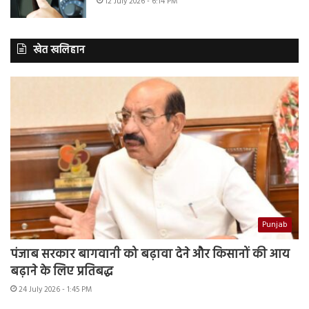
12 July 2026 - 6:14 PM
खेत खलिहान
Punjab
पंजाब सरकार बागवानी को बढ़ावा देने और किसानों की आय
बढ़ाने के लिए प्रतिबद्ध
24 July 2026 - 1:45 PM