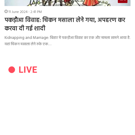
11 June 2024 - 2:41 PM
पकड़ौआ विवाह: चिकन मसाला लेने गया, अपहरण कर
करवा दी गई शादी
Kidnapping and Marriage: बिहार में पकड़ौआ विवाह का एक और मामला सामने आया है.
यहां चिकन मसाला लेने रुके एक…