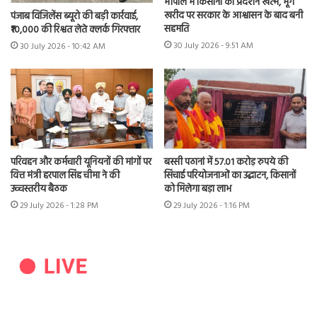
भोपाल में किसानों का प्रदर्शन खत्म, मूंग
खरीद पर सरकार के आश्वासन के बाद बनी
पंजाब विजिलेंस ब्यूरो की बड़ी कार्रवाई,
सहमति
₹10,000 की रिश्वत लेते क्लर्क गिरफ्तार
30 July 2026 - 9:51 AM
30 July 2026 - 10:42 AM
परिवहन और कर्मचारी यूनियनों की मांगों पर
बस्सी पठानां में 57.01 करोड़ रुपये की
वित्त मंत्री हरपाल सिंह चीमा ने की
सिंचाई परियोजनाओं का उद्घाटन, किसानों
उच्चस्तरीय बैठक
को मिलेगा बड़ा लाभ
29 July 2026 - 1:28 PM
29 July 2026 - 1:16 PM