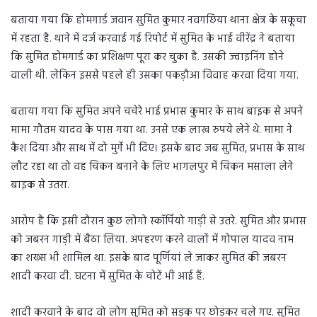
बताया गया कि होमगार्ड जवान सुमित कुमार नवगछिया थाना क्षेत्र के सकूचा
में रहता है. थाने में दर्ज करवाई गई रिपोर्ट में सुमित के भाई वीरेंद्र ने बताया
कि सुमित होमगार्ड का प्रशिक्षण पूरा कर चुका है. उसकी ज्वाइनिंग होने
वाली थी. लेकिन इससे पहले ही उसका पकड़ौआ विवाह करवा दिया गया.
बताया गया कि सुमित अपने चचेरे भाई प्रभास कुमार के साथ बाइक से अपने
मामा गौतम यादव के पास गया था. उनसे एक लाख रुपये लेने थे. मामा ने
कैश दिया और साथ में दो मुर्गे भी दिए। इसके बाद जब सुमित, प्रभास के साथ
लौट रहा था तो वह चिकन बनाने के लिए भागलपुर में चिकन मसाला लेने
बाइक से उतरा.
आरोप है कि इसी दौरान कुछ लोगो स्कॉर्पियो गाड़ी से उतरे. सुमित और प्रभास
को जबरन गाड़ी में बैठा लिया. अपहरण करने वालों में गोपाल यादव नाम
का शख्स भी शामिल था. इसके बाद पूर्णियां ले जाकर सुमित की जबरन
शादी करवा दी. घटना में सुमित के चोटें भी आई हैं.
शादी करवाने के बाद वो लोग सुमित को सड़क पर छोड़कर चले गए. सुमित