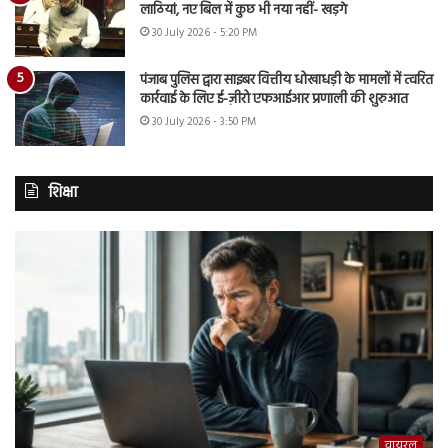
लाठियां, नए बिल में कुछ भी नया नहीं- खड़गे
30 July 2026 - 5:20 PM
पंजाब पुलिस द्वारा साइबर वित्तीय धोखाधड़ी के मामलों में त्वरित
कार्रवाई के लिए ई-ज़ीरो एफआईआर प्रणाली की शुरुआत
30 July 2026 - 3:50 PM
शिक्षा
वायरल