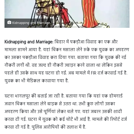
Kidnapping and Marriage
Kidnapping and Marriage:
बिहार में पकड़ौआ विवाह का एक और
मामला सामने आया है. यहां चिकन मसाला लेने रुके एक युवक का अपहरण
कर उसका पकड़ौआ विवाह करा दिया गया. बताया गया कि युवक की नई
नौकरी लगी थी. वह जल्द ही नौकरी ज्वाइन करने वाला था लेकिन इससे
पहले ही उसके साथ यह घटना हो गई. अब मामले में FIR दर्ज करवाई गई है.
युवक का भी मेडिकल करवाया गया है.
घटना भागलपुर की बताई जा रही है. बताया गया कि यहां एक होमगार्ड
जवान चिकन मसाला लेने बाइक से उतरा था. तभी कुछ लोगों उसका
अपहरण किया और उसे पूर्णियां लेकर चले गए. यहां जबरन उसकी शादी
करवा दी गई. घटना में युवक को कई चोटें भी आई हैं. मामले की रिपोर्ट दर्ज
करवा दी गई है. पुलिस आरोपियों की तलाश में है.