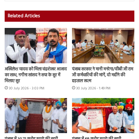
Related Articles
अखिलेश यादव को मिला चंद्रशेखर आजाद
पंजाब सरकार ने मानी मनरेगा/वीबी जी राम
का साथ, नगीना सांसद ने सपा के सुर में
जी कर्मचारियों की मांगें, दो महीने की
मिलाए सुर
हड़ताल खत्म
30 July 2026 - 3:03 PM
30 July 2026 - 1:49 PM