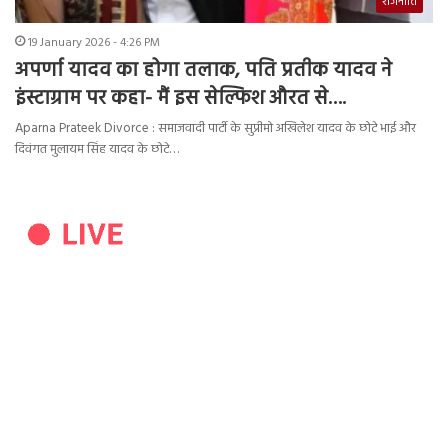
राजनीति
19 January 2026 - 4:26 PM
अपर्णा यादव का होगा तलाक, पति प्रतीक यादव ने
इंस्टाग्राम पर कहा- मैं इस सेल्फिश औरत से….
Aparna Prateek Divorce : समाजवादी पार्टी के सुप्रीमो अखिलेश यादव के छोटे भाई और
दिवंगत मुलायम सिंह यादव के छोटे…