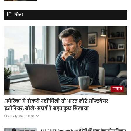
शिक्षा
वायरल
अमेरिका में नौकरी नहीं मिली तो भारत लौटे सॉफ्टवेयर
इंजीनियर, बोले- संघर्ष ने बहुत कुछ सिखाया
29 July 2026 - 8:00 PM