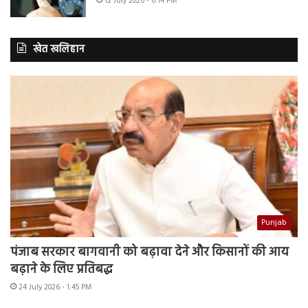
12 July 2026 - 6:14 PM
खेत खलिहान
Punjab
पंजाब सरकार बागवानी को बढ़ावा देने और किसानों की आय
बढ़ाने के लिए प्रतिबद्ध
24 July 2026 - 1:45 PM