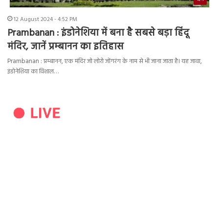
12 August 2024 - 4:52 PM
Prambanan : इंडोनेशिया में बना है सबसे बड़ा हिंदू
मंदिर, जानें प्रम्बानन का इतिहास
Prambanan : प्रम्बानन, एक मंदिर जो लोरो जोंगरंग के नाम से भी जाना जाता है। यह जावा,
इंडोनेशिया का विशाल…