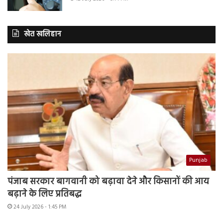
खेत खलिहान
Punjab
पंजाब सरकार बागवानी को बढ़ावा देने और किसानों की आय
बढ़ाने के लिए प्रतिबद्ध
24 July 2026 - 1:45 PM