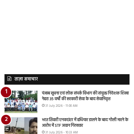
ताज़ा समाचार
पंजाब सूचना एवं लोक संपर्क विभाग की संयुक्त निदेशक शिखा
नेहरा 35 वर्षों की सरकारी सेवा के बाद सेवानिवृत्त
31 July 2026 - 11:00 AM
भरत तिवारी एनकाउंटर में हथियार डालने के बाद गोली मारने के
आरोप में STF जवान गिरफ्तार
31 July 2026 - 10:33 AM