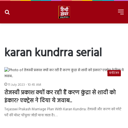
Search
M
for
8/8/2026, 1:34:00 PM
karan kundrra serial
मनोरंजन
11 July 2023 - 10:45 AM
तेजस्वी प्रकाश क्यों कर रही हैं करण कुंद्रा से शादी को
इंकार? एक्ट्रेस ने दिया ये जवाब..
Tejasswi Prakash Marriage Plan With Karan Kundrra: तेजस्वी और करण को छोटे
पर्दे की मोस्ट पॉपुलर जोड़ी माना जाता है।…