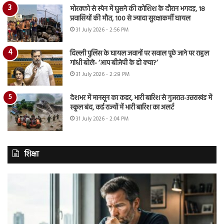
मोरक्को से स्पेन में घुसने की कोशिश के दौरान भगदड़, 18
प्रवासियों की मौत, 100 से ज्यादा सुरक्षाकर्मी घायल
31 July 2026 - 2:56 PM
दिल्ली पुलिस के घायल जवानों पर सवाल पूछे जाने पर राहुल
गांधी बोले- ‘आप बीजेपी के हो क्या?’
31 July 2026 - 2:28 PM
देशभर में मानसून का कहर, भारी बारिश से गुजरात-उत्तराखंड में
स्कूल बंद, कई राज्यों में भारी बारिश का अलर्ट
31 July 2026 - 2:04 PM
शिक्षा