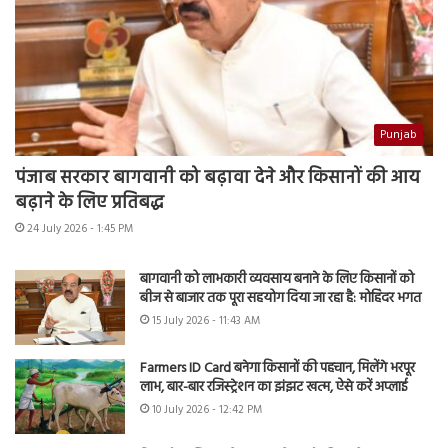
Punjab
पंजाब सरकार बागवानी को बढ़ावा देने और किसानों की आय
बढ़ाने के लिए प्रतिबद्ध
24 July 2026 - 1:45 PM
बागवानी को लाभकारी व्यवसाय बनाने के लिए किसानों को
बीज से बाजार तक पूरा सहयोग दिया जा रहा है: मोहिंदर भगत
15 July 2026 - 11:43 AM
Farmers ID Card बनेगा किसानों की पहचान, मिलेंगे भरपूर
लाभ, बार-बार रजिस्ट्रेशन का झंझट खत्म, ऐसे करें अप्लाई
10 July 2026 - 12:42 PM