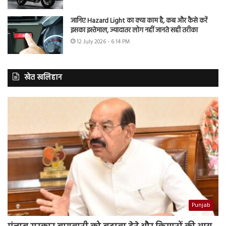
जानिए Hazard Light का क्या काम है, कब और कैसे करें
इसका इस्तेमाल, ज्यादातर लोग नहीं जानते सही तरीका
12 July 2026 - 6:14 PM
खेत खलिहान
Punjab