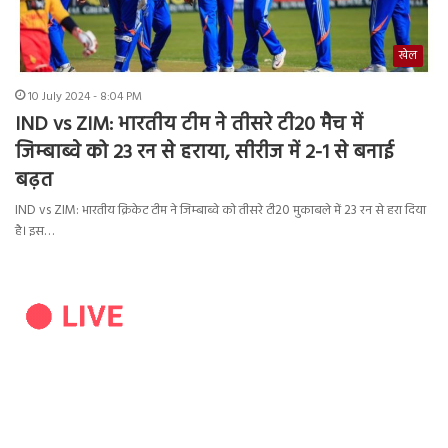
खेल
10 July 2024 - 8:04 PM
IND vs ZIM: भारतीय टीम ने तीसरे टी20 मैच में
जिम्बाब्वे को 23 रन से हराया, सीरीज में 2-1 से बनाई
बढ़त
IND vs ZIM: भारतीय क्रिकेट टीम ने जिम्बाब्वे को तीसरे टी20 मुकाबले में 23 रन से हरा दिया
है। इस…