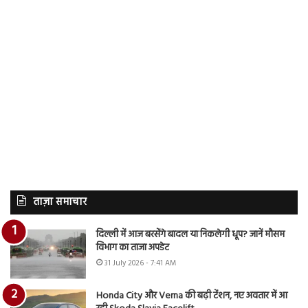
ताज़ा समाचार
दिल्ली में आज बरसेंगे बादल या निकलेगी धूप? जानें मौसम
विभाग का ताजा अपडेट
31 July 2026 - 7:41 AM
Honda City और Verna की बढ़ी टेंशन, नए अवतार में आ