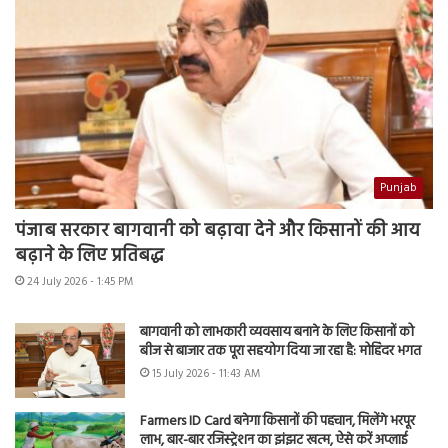
Punjab
पंजाब सरकार बागवानी को बढ़ावा देने और किसानों की आय
बढ़ाने के लिए प्रतिबद्ध
24 July 2026 - 1:45 PM
बागवानी को लाभकारी व्यवसाय बनाने के लिए किसानों को
बीज से बाजार तक पूरा सहयोग दिया जा रहा है: मोहिंदर भगत
15 July 2026 - 11:43 AM
Farmers ID Card बनेगा किसानों की पहचान, मिलेंगे भरपूर
लाभ, बार-बार रजिस्ट्रेशन का झंझट खत्म, ऐसे करें अप्लाई