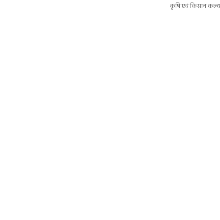
कृषि एवं किसान कल्