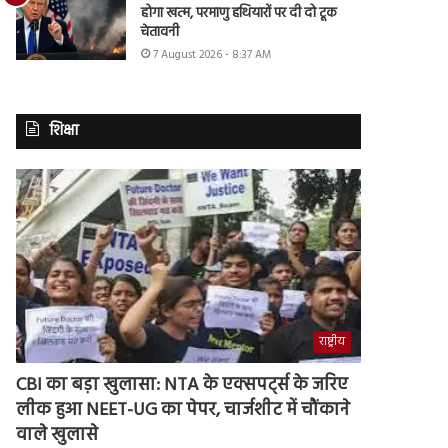
होगा खत्म, परमाणु हथियारों पर दी दो टूक
चेतावनी
7 August 2026 - 8:37 AM
शिक्षा
राष्ट्रीय
CBI का बड़ा खुलासा: NTA के एक्सपर्ट्स के जरिए
लीक हुआ NEET-UG का पेपर, चार्जशीट में चौंकाने
वाले खुलासे