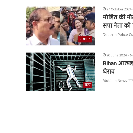
27 October 2024 
मोहित की मौत
सपा नेता को 
Death in Police Cus
राजनीति
20 June 2024 - 6
Bihar: आत्मह
घेराव
Motihari News: मोतीह
राज्य