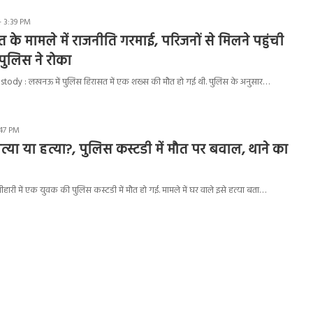
- 3:39 PM
 के मामले में राजनीति गरमाई, परिजनों से मिलने पहुंची
पुलिस ने रोका
tody : लखनऊ में पुलिस हिरासत में एक शख्स की मौत हो गई थी. पुलिस के अनुसार…
:47 PM
त्या या हत्या?, पुलिस कस्टडी में मौत पर बवाल, थाने का
ारी में एक युवक की पुलिस कस्टडी में मौत हो गई. मामले में घर वाले इसे हत्या बता…