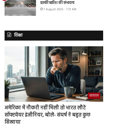
हल्की बारिश की संभावना
1 August 2026 - 7:51 AM
शिक्षा
वायरल
अमेरिका में नौकरी नहीं मिली तो भारत लौटे
सॉफ्टवेयर इंजीनियर, बोले- संघर्ष ने बहुत कुछ
सिखाया