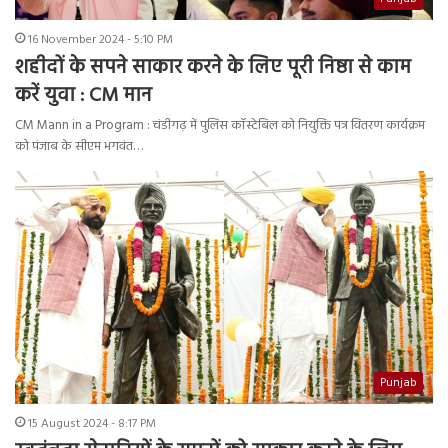
16 November 2024 - 5:10 PM
शहीदों के सपने साकार करने के लिए पूरी निष्ठा से काम
करें युवा : CM मान
CM Mann in a Program : चंडीगढ़ में पुलिस कॉस्टेबिल को नियुक्ति पत्र वितरण कार्यक्रम
को पंजाब के सीएम भगवंत…
Punjab
15 August 2024 - 8:17 PM