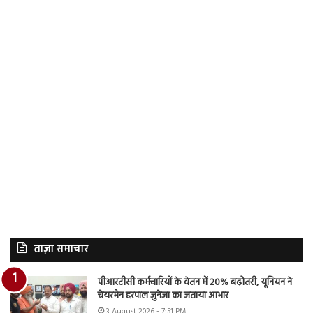
ताज़ा समाचार
पीआरटीसी कर्मचारियों के वेतन में 20% बढ़ोतरी, यूनियन ने
चेयरमैन हरपाल जुनेजा का जताया आभार
3 August 2026 - 7:51 PM