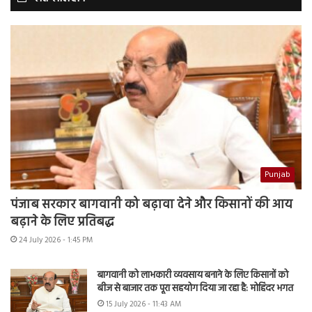
Punjab
पंजाब सरकार बागवानी को बढ़ावा देने और किसानों की आय
बढ़ाने के लिए प्रतिबद्ध
24 July 2026 - 1:45 PM
बागवानी को लाभकारी व्यवसाय बनाने के लिए किसानों को
बीज से बाजार तक पूरा सहयोग दिया जा रहा है: मोहिंदर भगत
15 July 2026 - 11:43 AM