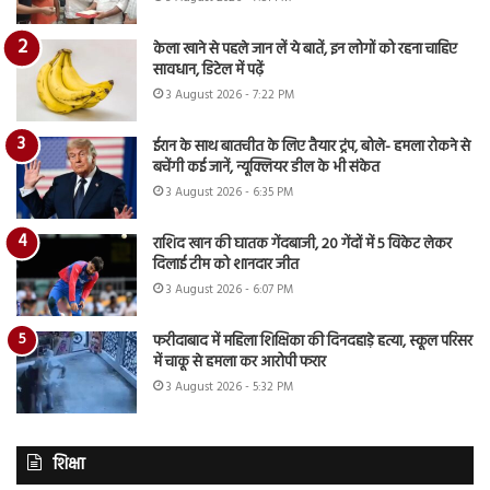
केला खाने से पहले जान लें ये बातें, इन लोगों को रहना चाहिए
सावधान, डिटेल में पढ़ें
3 August 2026 - 7:22 PM
ईरान के साथ बातचीत के लिए तैयार ट्रंप, बोले- हमला रोकने से
बचेंगी कई जानें, न्यूक्लियर डील के भी संकेत
3 August 2026 - 6:35 PM
राशिद खान की घातक गेंदबाजी, 20 गेंदों में 5 विकेट लेकर
दिलाई टीम को शानदार जीत
3 August 2026 - 6:07 PM
फरीदाबाद में महिला शिक्षिका की दिनदहाड़े हत्या, स्कूल परिसर
में चाकू से हमला कर आरोपी फरार
3 August 2026 - 5:32 PM
शिक्षा