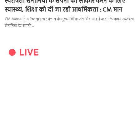
स्वतंत्रता सेनानियों के सपनों को साकार करने के लिए
स्वास्थ्य, शिक्षा को दी जा रही प्राथमिकता : CM मान
CM Mann in a Program : पंजाब के मुख्यमंत्री भगवंत सिंह मान ने कहा कि महान स्वतंत्रता
सेनानियों के सपनों…