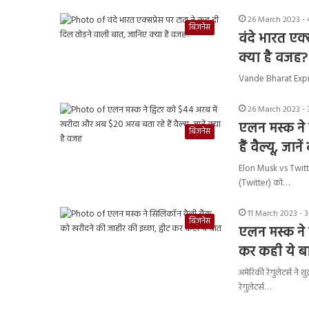
26 March 2023 - 
बिज़नेस
वंदे भारत एक्
क्या है वजह
?
Vande Bharat Express
26 March 2023 - 
एलन मस्क ने 
बिज़नेस
हैं वैल्यू, जान
Elon Musk vs Twitter
(Twitter) को…
11 March 2023 - 
बिज़नेस
एलन मस्क ने 
कर कही ये ब
अमेरिकी रेगुलेटर्स ने
रेगुलेटर्स…