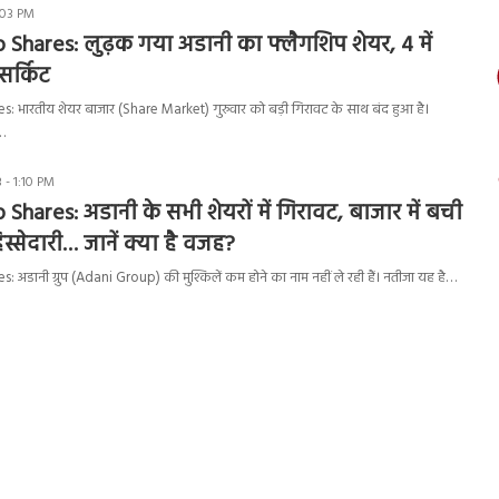
:03 PM
p Shares:
लुढ़क गया अडानी का फ्लैगशिप शेयर
,
4 में
र्किट
 भारतीय शेयर बाजार (Share Market) गुरुवार को बड़ी गिरावट के साथ बंद हुआ है।
…
 - 1:10 PM
Shares: अडानी के सभी शेयरों में गिरावट, बाजार में बची
स्सेदारी… जानें क्या है वजह?
अडानी ग्रुप (Adani Group) की मुश्किलें कम होने का नाम नहीं ले रही हैं। नतीजा यह है…