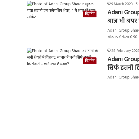
9 March 2023 - 5
Adani Grou
बिज़नेस
आज भी अपर स
Adani Group Shares:
बीएसई सेंसेक्स 0.90
28 February 2023
Adani Group 
बिज़नेस
सिर्फ इतनी हि
Adani Group Shares: 