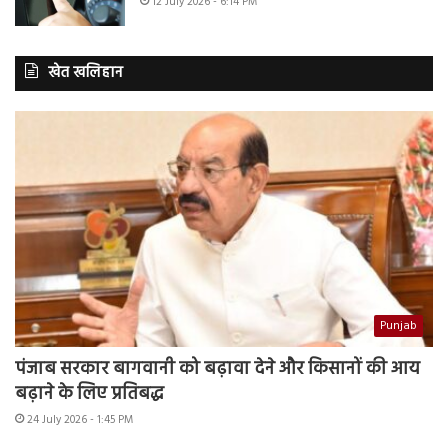
12 July 2026 - 6:14 PM
खेत खलिहान
Punjab
पंजाब सरकार बागवानी को बढ़ावा देने और किसानों की आय
बढ़ाने के लिए प्रतिबद्ध
24 July 2026 - 1:45 PM