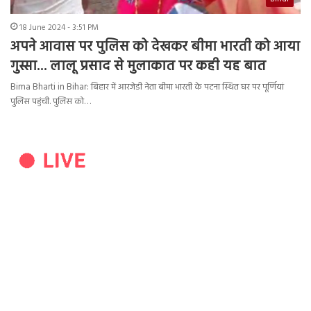
18 June 2024 - 3:51 PM
अपने आवास पर पुलिस को देखकर बीमा भारती को आया
गुस्सा… लालू प्रसाद से मुलाकात पर कही यह बात
Bima Bharti in Bihar: बिहार में आरजेडी नेता बीमा भारती के पटना स्थित घर पर पूर्णियां
पुलिस पहुंची. पुलिस को…