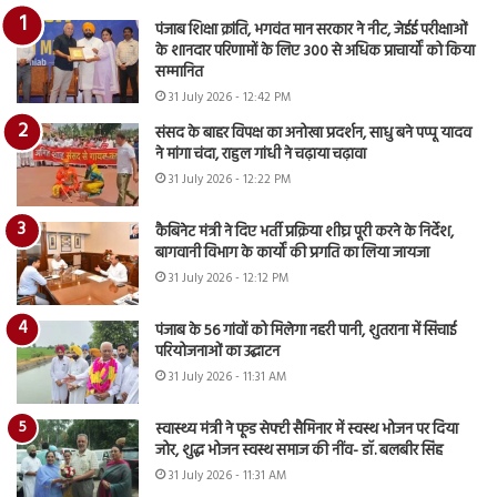
पंजाब शिक्षा क्रांति, भगवंत मान सरकार ने नीट, जेईई परीक्षाओं
के शानदार परिणामों के लिए 300 से अधिक प्राचार्यों को किया
सम्मानित
31 July 2026 - 12:42 PM
संसद के बाहर विपक्ष का अनोखा प्रदर्शन, साधु बने पप्पू यादव
ने मांगा चंदा, राहुल गांधी ने चढ़ाया चढ़ावा
31 July 2026 - 12:22 PM
कैबिनेट मंत्री ने दिए भर्ती प्रक्रिया शीघ्र पूरी करने के निर्देश,
बागवानी विभाग के कार्यों की प्रगति का लिया जायजा
31 July 2026 - 12:12 PM
पंजाब के 56 गांवों को मिलेगा नहरी पानी, शुतराना में सिंचाई
परियोजनाओं का उद्घाटन
31 July 2026 - 11:31 AM
स्वास्थ्य मंत्री ने फूड सेफ्टी सैमिनार में स्वस्थ भोजन पर दिया
जोर, शुद्ध भोजन स्वस्थ समाज की नींव- डॉ. बलबीर सिंह
31 July 2026 - 11:31 AM