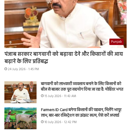
Punjab
पंजाब सरकार बागवानी को बढ़ावा देने और किसानों की आय
बढ़ाने के लिए प्रतिबद्ध
24 July 2026 - 1:45 PM
बागवानी को लाभकारी व्यवसाय बनाने के लिए किसानों को
बीज से बाजार तक पूरा सहयोग दिया जा रहा है: मोहिंदर भगत
15 July 2026 - 11:43 AM
Farmers ID Card बनेगा किसानों की पहचान, मिलेंगे भरपूर
लाभ, बार-बार रजिस्ट्रेशन का झंझट खत्म, ऐसे करें अप्लाई
10 July 2026 - 12:42 PM