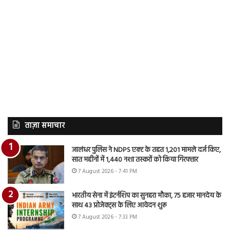
ताज़ा समाचार
जालंधर पुलिस ने NDPS एक्ट के तहत 1,201 मामले दर्ज किए,
सात महीनों में 1,440 नशा तस्करों को किया गिरफ्तार
7 August 2026 - 7:41 PM
भारतीय सेना में इंटर्नशिप का सुनहरा मौका, 75 हजार मानदेय के
साथ 43 प्रोजेक्ट्स के लिए आवेदन शुरू
7 August 2026 - 7:33 PM