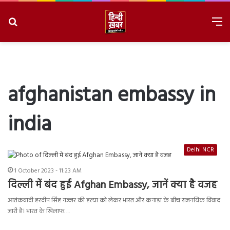
Search
M
for
8/7/2026, 10:29:38 PM
afghanistan embassy in
india
Delhi NCR
1 October 2023 - 11:23 AM
दिल्ली में बंद हुई Afghan Embassy, जानें क्या है वजह
आतंकवादी हरदीप सिंह नज्जर की हत्या को लेकर भारत और कनाडा के बीच राजनयिक विवाद
जारी है। भारत के खिलाफ…