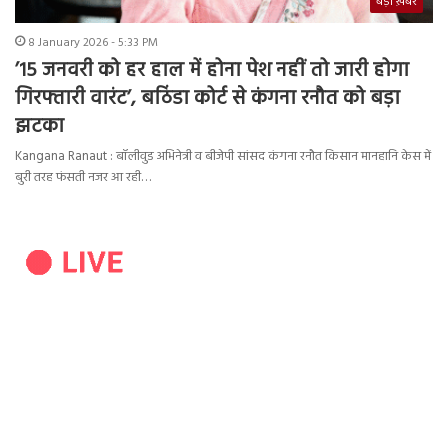
बड़ी ख़बर
8 January 2026 - 5:33 PM
’15 जनवरी को हर हाल में होना पेश नहीं तो जारी होगा
गिरफ्तारी वारंट’, बठिंडा कोर्ट से कंगना रनौत को बड़ा
झटका
Kangana Ranaut : बॉलीवुड अभिनेत्री व बीजेपी सांसद कंगना रनौत किसान मानहानि केस में
बुरी तरह फंसती नजर आ रही…