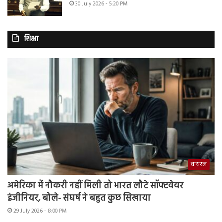
30 July 2026 - 5:20 PM
शिक्षा
वायरल
अमेरिका में नौकरी नहीं मिली तो भारत लौटे सॉफ्टवेयर
इंजीनियर, बोले- संघर्ष ने बहुत कुछ सिखाया
29 July 2026 - 8:00 PM