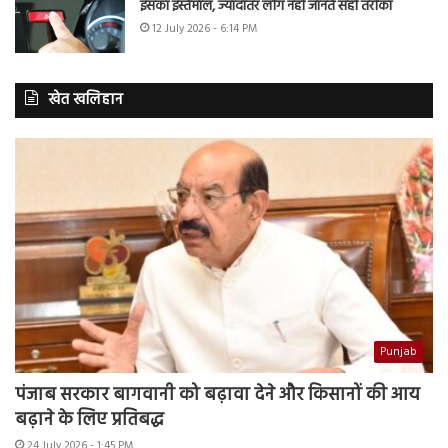
इसका इस्तेमाल, ज्यादातर लोग नहीं जानते सही तरीका
12 July 2026 - 6:14 PM
खेत खलिहान
Punjab
पंजाब सरकार बागवानी को बढ़ावा देने और किसानों की आय
बढ़ाने के लिए प्रतिबद्ध
24 July 2026 - 1:45 PM