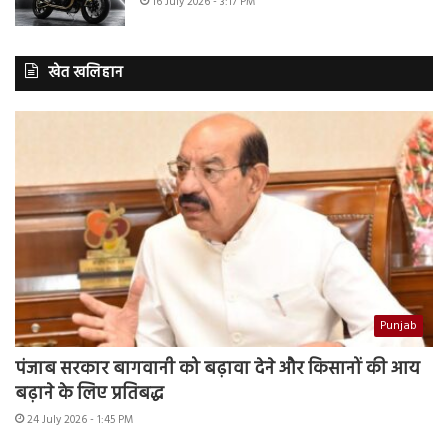
16 July 2026 - 3:17 PM
खेत खलिहान
Punjab
पंजाब सरकार बागवानी को बढ़ावा देने और किसानों की आय
बढ़ाने के लिए प्रतिबद्ध
24 July 2026 - 1:45 PM