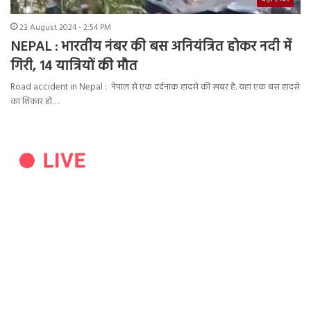
23 August 2024 - 2:54 PM
NEPAL : भारतीय नंबर की बस अनियंत्रित होकर नदी में
गिरी, 14 यात्रियों की मौत
Road accident in Nepal : नेपाल से एक दर्दनाक हादसे की ख़बर है. यहां एक बस हादसे
का शिकार हो…