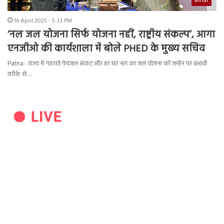
Bihar
16 April 2025 - 5:33 PM
‘नल जल योजना सिर्फ योजना नहीं, राष्ट्रीय संकल्प’, आगा
एनजीओ की कार्यशाला में बोले PHED के मुख्य सचिव
Patna : राज्य में गहराते पेयजल संकट और हर घर नल का जल योजना को जमीन पर प्रभावी
तरीके से…