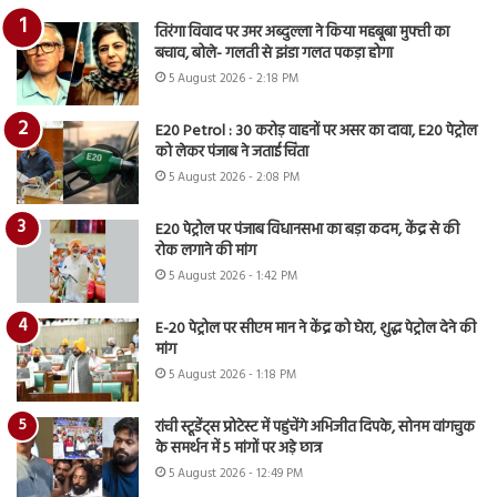
तिरंगा विवाद पर उमर अब्दुल्ला ने किया महबूबा मुफ्ती का
बचाव, बोले- गलती से झंडा गलत पकड़ा होगा
5 August 2026 - 2:18 PM
E20 Petrol : 30 करोड़ वाहनों पर असर का दावा, E20 पेट्रोल
को लेकर पंजाब ने जताई चिंता
5 August 2026 - 2:08 PM
E20 पेट्रोल पर पंजाब विधानसभा का बड़ा कदम, केंद्र से की
रोक लगाने की मांग
5 August 2026 - 1:42 PM
E-20 पेट्रोल पर सीएम मान ने केंद्र को घेरा, शुद्ध पेट्रोल देने की
मांग
5 August 2026 - 1:18 PM
रांची स्टूडेंट्स प्रोटेस्ट में पहुंचेंगे अभिजीत दिपके, सोनम वांगचुक
के समर्थन में 5 मांगों पर अड़े छात्र
5 August 2026 - 12:49 PM