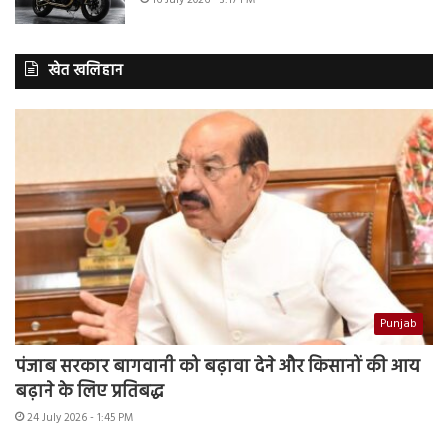
16 July 2026 - 3:17 PM
खेत खलिहान
Punjab
पंजाब सरकार बागवानी को बढ़ावा देने और किसानों की आय
बढ़ाने के लिए प्रतिबद्ध
24 July 2026 - 1:45 PM