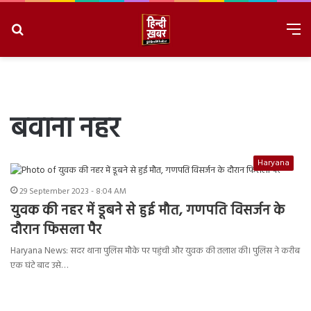
Search
M
for
8/6/2026, 11:30:53 PM
बवाना नहर
Haryana
29 September 2023 - 8:04 AM
युवक की नहर में डूबने से हुई मौत, गणपति विसर्जन के
दौरान फिसला पैर
Haryana News: सदर थाना पुलिस मौके पर पहुंची और युवक की तलाश की। पुलिस ने करीब
एक घंटे बाद उसे…