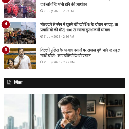
कई लोगों के फंसे होने की आशंका
31 July 2026 - 2:59 PM
मोरक्को से स्पेन में घुसने की कोशिश के दौरान भगदड़, 18
प्रवासियों की मौत, 100 से ज्यादा सुरक्षाकर्मी घायल
31 July 2026 - 2:56 PM
दिल्ली पुलिस के घायल जवानों पर सवाल पूछे जाने पर राहुल
गांधी बोले- ‘आप बीजेपी के हो क्या?’
31 July 2026 - 2:28 PM
शिक्षा