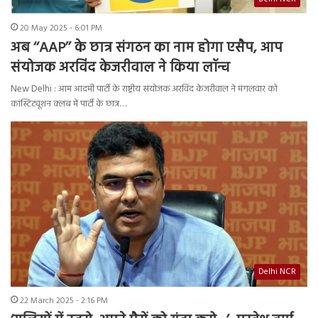
20 May 2025 - 6:01 PM
अब ‘‘AAP’’ के छात्र संगठन का नाम होगा एसैप, आप
संयोजक अरविंद केजरीवाल ने किया लॉन्च
New Delhi : आम आदमी पार्टी के राष्ट्रीय संयोजक अरविंद केजरीवाल ने मंगलवार को
कांस्टिट्यूशन क्लब में पार्टी के छात्र…
Delhi NCR
22 March 2025 - 2:16 PM