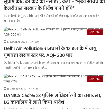
सुप्रीम कोर्ट की केंद्र को नसीहत, कहा – “मुख्य सचिव को
केजरीवाल सरकार के निर्देश मानने होंगे”
SC : दिल्ली के मुख्य सचिव यानी चीफ सेक्रेटरी को लेकर सुप्रीम कोर्ट का एक बड़ा आदेश
सामने आया है।…
Delhi NCR
12 October 2023 - 8:41 AM
Delhi Air Pollution: राजधानी के 12 इलाके में वायु
गुणवत्ता खराब स्तर पर, AQI- 200 पार
Delhi Air Pollution: राजधानी दिल्ली की आब-वो-हवा हवा लगातार खराब होती जा रही है।
पड़ोसी राज्यों में पराली जलने के मामले…
Delhi NCR
11 October 2023 - 4:47 PM
DANICS Cadre: 23 पुलिस अधिकारियों का तबादला,
LG कार्यालय ने जारी किया आदेश