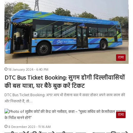
राज्य
18 January 2024 - 6:40 PM
DTC Bus Ticket Booking: सुगम होगी दिल्लीवासियों
की बस यात्रा, घर बैठे बुक करें टिकट
DTC Bus Ticket Booking: अगर आप भी रोजाना बस में सवार होकर अपने काम काज की
ओर निकलते हैं, तो…
राज्य
8 December 2023 - 11:16 AM