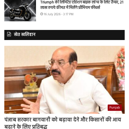
Triumph की लिमिटेड एडिशन बाइक लॉन्च के लिए तैयार, 21
लाख रुपये कीमत में मिलेंगे प्रीमियम फीचर्स
16 July 2026 - 3:17 PM
खेत खलिहान
Punjab
पंजाब सरकार बागवानी को बढ़ावा देने और किसानों की आय
बढ़ाने के लिए प्रतिबद्ध