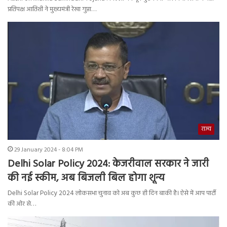
प्रतिपक्ष आतिशी ने मुख्यमंत्री रेखा गुप्ता…
राज्य
29 January 2024 - 8:04 PM
Delhi Solar Policy 2024: केजरीवाल सरकार ने जारी
की नई स्कीम, अब बिजली बिल होगा शून्य
Delhi Solar Policy 2024 लोकसभा चुनाव को अब कुछ ही दिन बाकी है। ऐसे में आप पार्टी
की ओर से…