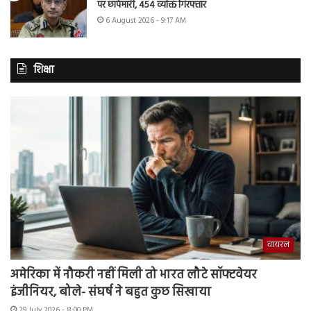
पर छापेमारी, 454 व्यक्ति गिरफ्तार
6 August 2026 - 9:17 AM
शिक्षा
वायरल
अमेरिका में नौकरी नहीं मिली तो भारत लौटे सॉफ्टवेयर
इंजीनियर, बोले- संघर्ष ने बहुत कुछ सिखाया
29 July 2026 - 8:00 PM