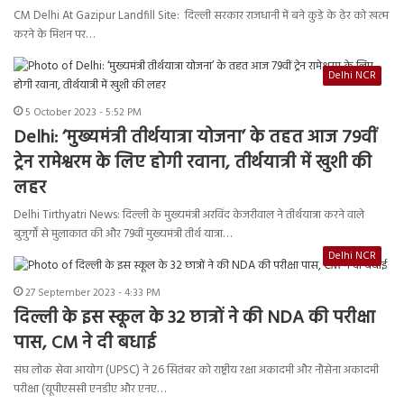
CM Delhi At Gazipur Landfill Site: दिल्ली सरकार राजधानी में बने कुड़े के ढ़ेर को खत्म
करने के मिशन पर…
Delhi NCR
5 October 2023 - 5:52 PM
Delhi: ‘मुख्यमंत्री तीर्थयात्रा योजना’ के तहत आज 79वीं
ट्रेन रामेश्वरम के लिए होगी रवाना, तीर्थयात्री में खुशी की
लहर
Delhi Tirthyatri News: दिल्ली के मुख्यमंत्री अरविंद केजरीवाल ने तीर्थयात्रा करने वाले
बुजुर्गों से मुलाकात की और 79वीं मुख्यमंत्री तीर्थ यात्रा…
Delhi NCR
27 September 2023 - 4:33 PM
दिल्ली के इस स्कूल के 32 छात्रों ने की NDA की परीक्षा
पास, CM ने दी बधाई
संघ लोक सेवा आयोग (UPSC) ने 26 सितंबर को राष्ट्रीय रक्षा अकादमी और नौसेना अकादमी
परीक्षा (यूपीएससी एनडीए और एनए…