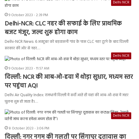
Delhi NCR
9 October 2023 - 2:39 PM
Delhi-NCR: CLC नहर की सफाई के लिए प्राथमिक
बजट मंजूर, जल्द शुरू होगा काम
Delhi-NCR News: 6 अक्टूबर को बड़वासनी गांव के पास CLC नहर टूटने के बाद दिल्ली
सरकार की ओर से नहर…
Delhi NCR
9 October 2023 - 11:57 AM
दिल्ली: NCR की आब-ओ-हवा में थोड़ा सुधार, मध्यम स्तर
पर पहुंचा AQI
Delhi Air Quality Index: राजधानी दिल्ली में सर्दी आते ही यहां की आब-ओ-हवा में जहर
घुलना शुरू हो जाता है।…
Delhi NCR
8 October 2023 - 3:06 PM
दिल्ली: नगर नगम की गलती पर सिंगापुर दूतावास का