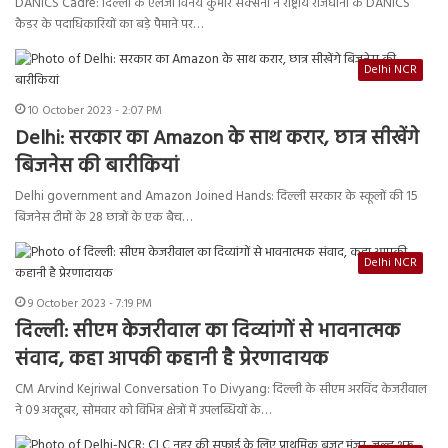
DANICS Cadre: दिल्ली के एलजी विनय कुमार सक्सेना ने राष्ट्रीय राजधानी के DANICS
कैडर के पदाधिकारियों का बड़े पैमाने पर…
Delhi NCR
10 October 2023 - 2:07 PM
Delhi: सरकार का Amazon के साथ करार, छात्र सीखेंगे
बिजनेस की बारीकियां
Delhi government and Amazon Joined Hands: दिल्ली सरकार के स्कूलों की 15
बिजनेस टीमों के 28 छात्रों के एक बैच…
Delhi NCR
9 October 2023 - 7:19 PM
दिल्ली: सीएम केजरीवाल का दिव्यांगों से भावनात्मक
संवाद, कहा आपकी कहानी है प्रेरणादायक
CM Arvind Kejriwal Conversation To Divyang: दिल्ली के सीएम अरविंद केजरीवाल
ने 09 अक्टूबर, सोमवार को विभिन्न क्षेत्रों में उपलब्धियों के…