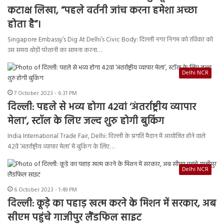
कटाक्ष लिखा, “पहले वर्तनी जांच करना हमेशा अच्छा
होता है”।
Singapore Embassy’s Dig At Delhi’s Civic Body: दिल्ली नगर निगम को रविवार को
उस समय थोड़ी परेशानी का सामना करना…
Delhi NCR
7 October 2023 - 6:31 PM
दिल्ली: पहले से भव्य होगा 42वां ‘अंतर्राष्ट्रीय व्यापार
मेला’, स्टॉल के लिए जल्द शुरु होगी बुकिंग
India International Trade Fair, Delhi: दिल्ली के प्रगति मैदान में आयोजित होने वाले
42वें ‘अंतर्राष्ट्रीय व्यापार मेला’ में बुकिंग के लिए…
Delhi NCR
6 October 2023 - 1:49 PM
दिल्ली: कूड़े का पहाड़ खत्म करने के मिशन में सरकार, अब
सीएम पहुंचे गाजीपुर लैंडफिल साइट