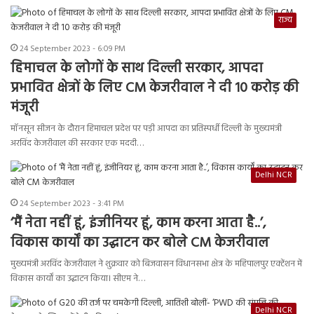
राज्य
24 September 2023 - 6:09 PM
हिमाचल के लोगों के साथ दिल्ली सरकार, आपदा
प्रभावित क्षेत्रों के लिए CM केजरीवाल ने दी 10 करोड़ की
मंजूरी
मॉनसून सीजन के दौरान हिमाचल प्रदेश पर पड़ी आपदा का प्रतिस्पर्धी दिल्ली के मुख्यमंत्री
अरविंद केजरीवाल की सरकार एक मददी…
Delhi NCR
24 September 2023 - 3:41 PM
‘मैं नेता नहीं हूं, इंजीनियर हूं, काम करना आता है..’,
विकास कार्यों का उद्घाटन कर बोले CM केजरीवाल
मुख्यमंत्री अरविंद केजरीवाल ने शुक्रवार को बिजवासन विधानसभा क्षेत्र के महिपालपुर एक्टेंशन में
विकास कार्यों का उद्घाटन किया। सीएम ने…
Delhi NCR