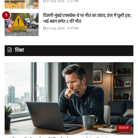
31 July 2026 - 5:21 PM
दिल्ली-मुंबई एक्सप्रेस-वे पर मौत का तांडव, डंपर में घुसी ट्रक,
भाई-बहन समेत 3 की मौत
31 July 2026 - 4:17 PM
शिक्षा
वायरल