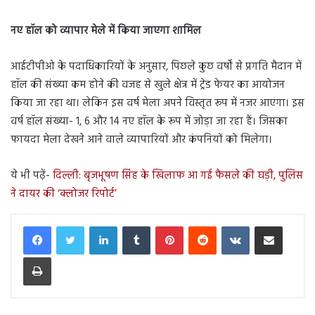
नए हॉल को व्यापार मेले में किया जाएगा शामिल
आईटीपीओ के पदाधिकारियों के अनुसार, पिछले कुछ वर्षों से प्रगति मैदान में
हॉल की संख्या कम होने की वजह से खुले क्षेत्र में ट्रेड फेयर का आयोजन
किया जा रहा था। लेकिन इस वर्ष मेला अपने विस्तृत रूप में नजर आएगा। इस
वर्ष हॉल संख्या- 1, 6 और 14 नए हॉल के रूप में जोड़ा जा रहा हैं। जिसका
फायदा मेला देखने आने वाले व्यापारियों और कंपनियों को मिलेगा।
ये भी पढ़ें-
दिल्ली: बृजभूषण सिंह के खिलाफ आ गई फैसले की घड़ी, पुलिस
ने दायर की ‘क्लोजर रिपोर्ट’
LinkedIn
Tumblr
Pinterest
Reddit
VKontakte
Share via Email
Print