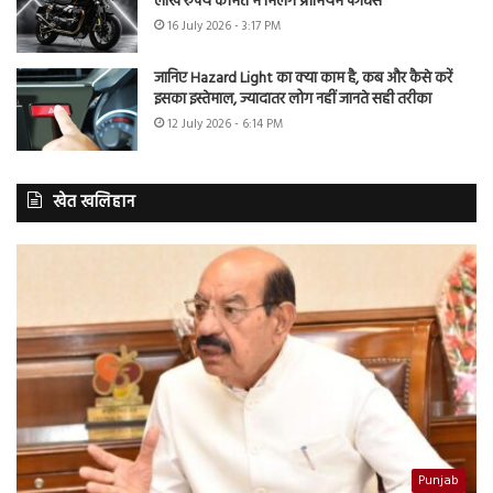
लाख रुपये कीमत में मिलेंगे प्रीमियम फीचर्स
16 July 2026 - 3:17 PM
जानिए Hazard Light का क्या काम है, कब और कैसे करें
इसका इस्तेमाल, ज्यादातर लोग नहीं जानते सही तरीका
12 July 2026 - 6:14 PM
खेत खलिहान
Punjab