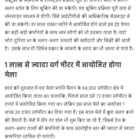
अक्टूबर के आसपास से रजिस्ट्रेशन प्रक्रिया शुरु हो जाएगी। मेला में अलग-
अलग स्टॉल के लिए बुकिंग की जा सकेगी। यह बुकिंग प्रक्रिया पूरी तरह से
ऑनलाइन माध्यम से होगी। जिसे आईटीपीओ की आधिकारिक बेवसाइट से
की जा सकेगी। हर साल नवंबर महीने में आयोजित होने वाले इस ट्रेड फेयर
का बड़ी-बड़ी कंपनियों के साथ आम लोगों को भी इंतजार रहता है। यहां
लोग दुनिया भर के अलग-अलग उत्पादों की खरीदारी और बिक्री की जाती
है। इसके साथ ही विभिन्न प्रकार के व्यंजनों के स्वाद का भी आंनद ले पाते हैं।
1 लाख से ज्यादा वर्ग मीटर में आयोजित होगा
मेला
बात करें शुरुआत में यह मेला प्रगति मैदान के 94,300 वर्गमीटर क्षेत्र में
आयोजित किया जाता था। हालांकि, पिछले साल इसे 73 हजार वर्गमीटर के
दायरे में आयोजित किया गया था। लेकिन इस साल मेले का आयोजन 1
लाख 20 हजार वर्गमीटर कर दिया गया है। इस साल मेले में कुछ अलग करने
की तैयारी है। मेले में तीन नए हॉल भी शुरू किए जा रहे हैं, जिससे देश के
अलग-अलग राज्यों की कंपनियों के साथ अंतर्राष्ट्रीय स्तर की ज्यादा से ज्यादा
कम्पनियां शामिल हो पाएंगी।