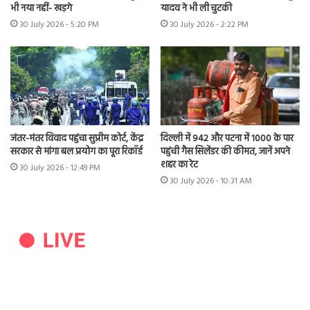
भी नया नहीं- खड़गे
यादव ने भी ली चुटकी
30 July 2026 - 5:20 PM
30 July 2026 - 2:22 PM
जंतर-मंतर विवाद पहुंचा सुप्रीम कोर्ट, केंद्र
दिल्ली में 942 और पटना में 1000 के पार
सरकार से मांगा बल प्रयोग का पूरा रिकॉर्ड
पहुंची गैस सिलेंडर की कीमत, जानें अपने
शहर का रेट
30 July 2026 - 12:49 PM
30 July 2026 - 10:31 AM