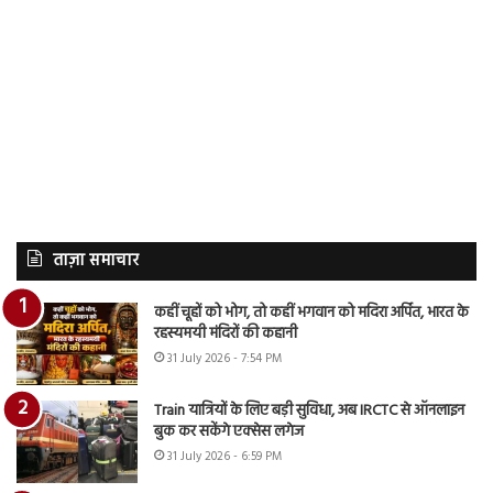
ताज़ा समाचार
कहीं चूहों को भोग, तो कहीं भगवान को मदिरा अर्पित, भारत के
रहस्यमयी मंदिरों की कहानी
31 July 2026 - 7:54 PM
Train यात्रियों के लिए बड़ी सुविधा, अब IRCTC से ऑनलाइन
बुक कर सकेंगे एक्सेस लगेज
31 July 2026 - 6:59 PM