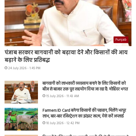
Punjab
पंजाब सरकार बागवानी को बढ़ावा देने और किसानों की आय
बढ़ाने के लिए प्रतिबद्ध
24 July 2026 - 1:45 PM
बागवानी को लाभकारी व्यवसाय बनाने के लिए किसानों को
बीज से बाजार तक पूरा सहयोग दिया जा रहा है: मोहिंदर भगत
15 July 2026 - 11:43 AM
Farmers ID Card बनेगा किसानों की पहचान, मिलेंगे भरपूर
लाभ, बार-बार रजिस्ट्रेशन का झंझट खत्म, ऐसे करें अप्लाई
10 July 2026 - 12:42 PM