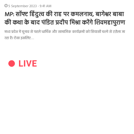
5 September 2023 - 9:41 AM
MP: सॉफ्ट हिंदुत्व की राह पर कमलनाथ, बागेश्वर बाबा
की कथा के बाद पंडित प्रदीप मिश्रा करेंगे शिवमहापुराण
मध्य प्रदेश में चुनाव से पहले धार्मिक और सामाजिक कार्यक्रमों को सियासी चश्मे से टटोला जा
रहा है। ऐसा इसलिए…