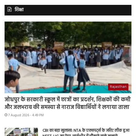
शिक्षा
Rajasthan
जोधपुर के सरकारी स्कूल में छात्रों का प्रदर्शन, शिक्षकों की कमी
और जलभराव की समस्या से नाराज विद्यार्थियों ने लगाया ताला
7 August 2026 - 4:49 PM
CBI का बड़ा खुलासा: NTA के एक्सपर्ट्स के जरिए लीक हुआ