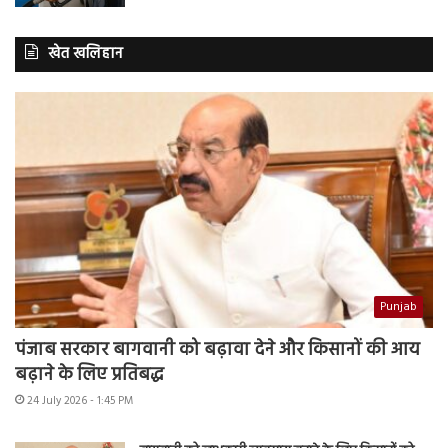
खेत खलिहान
Punjab
पंजाब सरकार बागवानी को बढ़ावा देने और किसानों की आय
बढ़ाने के लिए प्रतिबद्ध
24 July 2026 - 1:45 PM