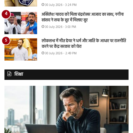
30 July 2026 - 3:24 PM
अखिलेश यादव को मिला चंद्रशेखर आजाद का साथ, नगीना
सांसद ने सपा के सुर में मिलाए सुर
30 July 2026 - 3:03 PM
लोकसभा में मीत हेयर ने धर्म और जाति के आधार पर राजनीति
करने पर केंद्र सरकार को घेरा
30 July 2026 - 2:49 PM
शिक्षा