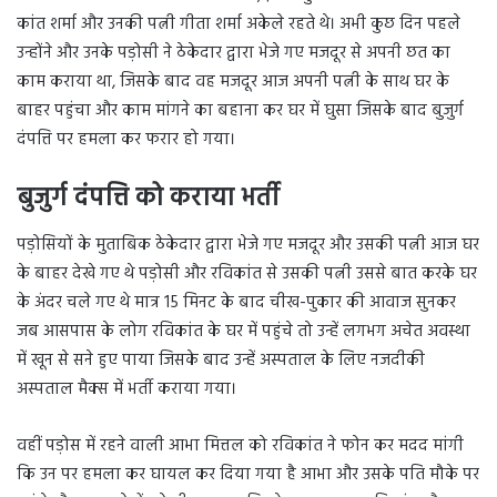
कांत शर्मा और उनकी पत्नी गीता शर्मा अकेले रहते थे। अभी कुछ दिन पहले
उन्होंने और उनके पड़ोसी ने ठेकेदार द्वारा भेजे गए मजदूर से अपनी छत का
काम कराया था, जिसके बाद वह मजदूर आज अपनी पत्नी के साथ घर के
बाहर पहुंचा और काम मांगने का बहाना कर घर में घुसा जिसके बाद बुजुर्ग
दंपत्ति पर हमला कर फरार हो गया।
बुजुर्ग दंपत्ति को कराया भर्ती
पड़ोसियों के मुताबिक ठेकेदार द्वारा भेजे गए मजदूर और उसकी पत्नी आज घर
के बाहर देखे गए थे पड़ोसी और रविकांत से उसकी पत्नी उससे बात करके घर
के अंदर चले गए थे मात्र 15 मिनट के बाद चीख-पुकार की आवाज सुनकर
जब आसपास के लोग रविकांत के घर में पहुंचे तो उन्हें लगभग अचेत अवस्था
में खून से सने हुए पाया जिसके बाद उन्हें अस्पताल के लिए नजदीकी
अस्पताल मैक्स में भर्ती कराया गया।
वहीं पड़ोस में रहने वाली आभा मित्तल को रविकांत ने फोन कर मदद मांगी
कि उन पर हमला कर घायल कर दिया गया है आभा और उसके पति मौके पर