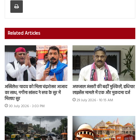
Related Articles
अखिलेश यादव को मिला चंद्रशेखर आजाद
अफजाल अंसारी की बढ़ीं मुश्किलें, हथियार
का साथ, नगीना सांसद ने सपा के सुर में
लाइसेंस मामले में एक और मुकदमा दर्ज
मिलाए सुर
29 July 2026 - 10:15 AM
30 July 2026 - 3:03 PM