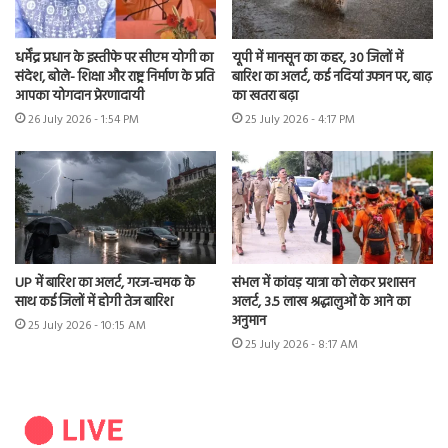
धर्मेंद्र प्रधान के इस्तीफे पर सीएम योगी का
यूपी में मानसून का कहर, 30 जिलों में
संदेश, बोले- शिक्षा और राष्ट्र निर्माण के प्रति
बारिश का अलर्ट, कई नदियां उफान पर, बाढ़
आपका योगदान प्रेरणादायी
का खतरा बढ़ा
26 July 2026 - 1:54 PM
25 July 2026 - 4:17 PM
UP में बारिश का अलर्ट, गरज-चमक के
संभल में कांवड़ यात्रा को लेकर प्रशासन
साथ कई जिलों में होगी तेज बारिश
अलर्ट, 3.5 लाख श्रद्धालुओं के आने का
अनुमान
25 July 2026 - 10:15 AM
25 July 2026 - 8:17 AM