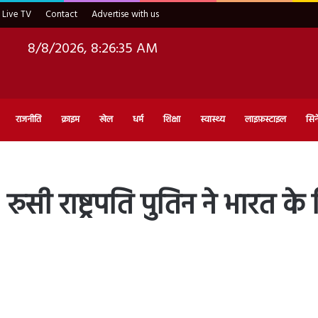
Live TV
Contact
Advertise with us
8/8/2026, 8:26:37 AM
राजनीति
क्राइम
खेल
धर्म
शिक्षा
स्वास्थ्य
लाइफ़स्टाइल
सिन
’: रुसी राष्ट्रपति पुतिन ने भारत