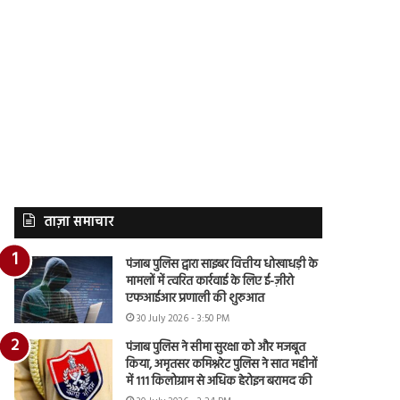
ताज़ा समाचार
पंजाब पुलिस द्वारा साइबर वित्तीय धोखाधड़ी के
मामलों में त्वरित कार्रवाई के लिए ई-ज़ीरो
एफआईआर प्रणाली की शुरुआत
30 July 2026 - 3:50 PM
पंजाब पुलिस ने सीमा सुरक्षा को और मजबूत
किया, अमृतसर कमिश्नरेट पुलिस ने सात महीनों
में 111 किलोग्राम से अधिक हेरोइन बरामद की