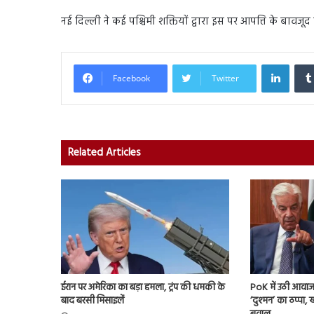
नई दिल्ली ने कई पश्चिमी शक्तियों द्वारा इस पर आपत्ति के बावजू
Linked
Facebook
Twitter
Related Articles
ईरान पर अमेरिका का बड़ा हमला, ट्रंप की धमकी के
PoK में उठी आवाज 
बाद बरसी मिसाइलें
‘दुश्मन’ का ठप्पा