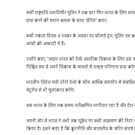
रूसी राष्ट्रपति व्लादिमीर पुतिन ने एक बार फिर भारत के लिए प्र
प्राप्त करने की महान क्षमता के साथ “प्रेरित” कहा।
रूसी एकता दिवस 4 नवंबर के अवसर पर बोलते हुए, पुतिन उस क्षमत
अरबों की आबादी में है।
उन्होंने कहा, “आइए भारत को देखें: आंतरिक विकास के लिए इस त
निश्चित रूप से अपने विकास के मामले में उत्कृष्ट परिणाम प्राप्त
भारतीय विदेश मंत्री दोनों देशों के बीच आर्थिक सहयोग से संबंधित मु
मंटुरोव से भी मुलाकात करेंगे।
रूस भारत के लिए एक समय-परीक्षणित भागीदार रहा है और देश नई
अपनी ओर से भारत ने अभी तक यूक्रेन पर रूसी आक्रमण की निंदा नहीं 
किया है। इसने कहा है कि कूटनीति और बातचीत के जरिए संघर्