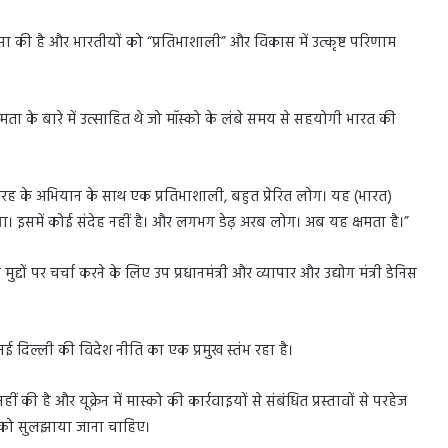
शंसा की है और भारतीयों को “प्रतिभाशाली” और विकास में उत्कृष्ट परिणाम
ा के बारे में उत्साहित थे जो मॉस्को के लंबे समय से सहयोगी भारत की
रह के अभियान के साथ एक प्रतिभाशाली, बहुत प्रेरित लोग। यह (भारत)
 करेगा। इसमें कोई संदेह नहीं है। और लगभग डेढ़ अरब लोग। अब यह क्षमता है।”
द्दों पर चर्चा करने के लिए उप प्रधानमंत्री और व्यापार और उद्योग मंत्री डेनिस
 दिल्ली की विदेश नीति का एक प्रमुख स्तंभ रहा है।
की है और यूक्रेन में मास्को की कार्रवाइयों से संबंधित प्रस्तावों से परहेज
ष को सुलझाया जाना चाहिए।