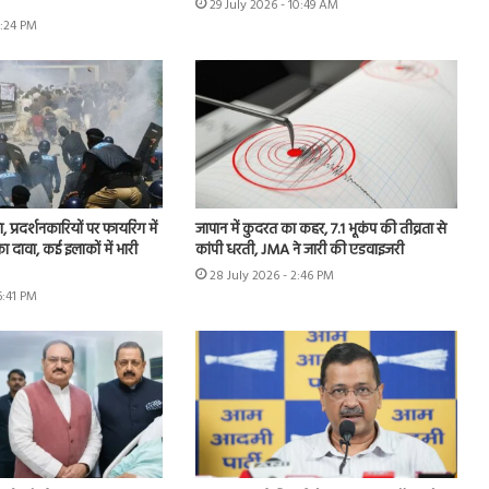
29 July 2026 - 10:49 AM
6:24 PM
, प्रदर्शनकारियों पर फायरिंग में
जापान में कुदरत का कहर, 7.1 भूकंप की तीव्रता से
 दावा, कई इलाकों में भारी
कांपी धरती, JMA ने जारी की एडवाइजरी
28 July 2026 - 2:46 PM
6:41 PM