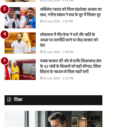
30 July 2026 - 3:24 PM
अखिलेश यादव को मिला चंद्रशेखर आजाद का
साथ, नगीना सांसद ने सपा के सुर में मिलाए सुर
30 July 2026 - 3:03 PM
लोकसभा में मीत हेयर ने धर्म और जाति के
आधार पर राजनीति करने पर केंद्र सरकार को
घेरा
30 July 2026 - 2:49 PM
पंजाब सरकार की ओर से घनौर विधानसभा क्षेत्र
के 42 गांवों के किसानों को बड़ी सौगात, लिफ्ट
सिस्टम के माध्यम से मिला नहरी पानी
30 July 2026 - 2:25 PM
शिक्षा