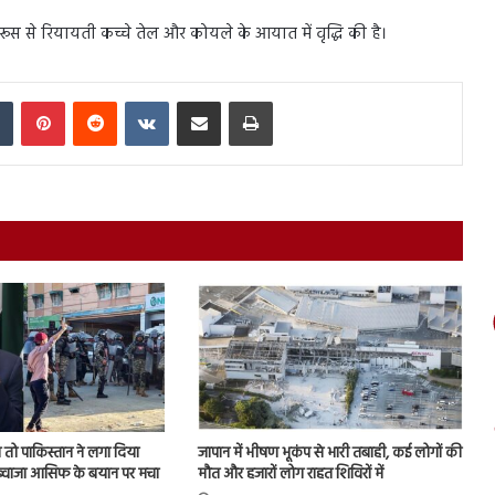
द रूस से रियायती कच्चे तेल और कोयले के आयात में वृद्धि की है।
In
Tumblr
Pinterest
Reddit
VKontakte
Share via Email
Print
तो पाकिस्तान ने लगा दिया
जापान में भीषण भूकंप से भारी तबाही, कई लोगों की
, ख्वाजा आसिफ के बयान पर मचा
मौत और हजारों लोग राहत शिविरों में