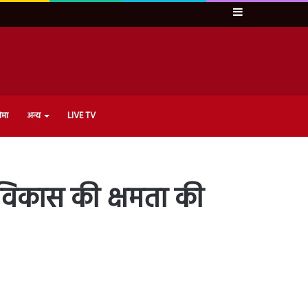
Sidebar
ेमा
अन्य
LIVE TV
 के विकास की क्षमता की