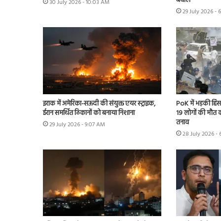
बवाल
30 July 2026 - 10:03 AM
29 July 2026 - 
इराक में अमेरिका-सऊदी की संयुक्त एयर स्ट्राइक,
PoK में भड़की हिंसा
ईरान समर्थित ठिकानों को बनाया निशाना
19 लोगों की मौत का
तनाव
29 July 2026 - 9:07 AM
28 July 2026 - 