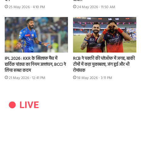
25 May 2026 - 4:10 PM
24 May 2026 - 11:50 AM
IPL 2026 : KKR के खिलाफ मैच में
RCB ने पक्की की प्लेऑफ में जगह, बाकी
हार्दिक पांड्या का नियम उल्लंघन, BCCI ने
टीमों में कड़ा मुकाबला, जंग हुई और भी
लिया सख्त कदम
रोमांचक
21 May 2026 - 12:41 PM
18 May 2026 - 3:11 PM