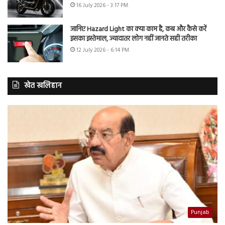
16 July 2026 - 3:17 PM
जानिए Hazard Light का क्या काम है, कब और कैसे करें
इसका इस्तेमाल, ज्यादातर लोग नहीं जानते सही तरीका
12 July 2026 - 6:14 PM
खेत खलिहान
Punjab