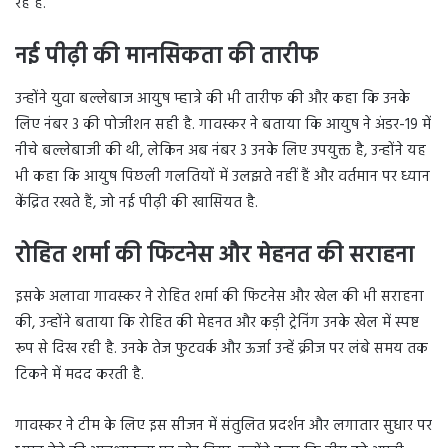
रहे हैं.
नई पीढ़ी की मानसिकता की तारीफ
उन्होंने युवा बल्लेबाज आयुष म्हात्रे की भी तारीफ की और कहा कि उनके
लिए नंबर 3 की पोजीशन सही है. गावस्कर ने बताया कि आयुष ने अंडर-19 में
नीचे बल्लेबाजी की थी, लेकिन अब नंबर 3 उनके लिए उपयुक्त है, उन्होंने यह
भी कहा कि आयुष पिछली गलतियों में उलझते नहीं हैं और वर्तमान पर ध्यान
केंद्रित रखते हैं, जो नई पीढ़ी की खासियत है.
रोहित शर्मा की फिटनेस और मेहनत की सराहना
इसके अलावा गावस्कर ने रोहित शर्मा की फिटनेस और खेल की भी सराहना
की, उन्होंने बताया कि रोहित की मेहनत और कड़ी ट्रेनिंग उनके खेल में स्पष्ट
रूप से दिख रही है. उनके तेज फुटवर्क और ऊर्जा उन्हें क्रीज पर लंबे समय तक
टिकने में मदद करती है.
गावस्कर ने टीम के लिए इस सीजन में संतुलित प्रदर्शन और लगातार सुधार पर