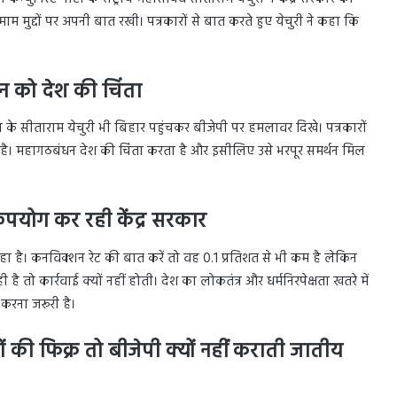
 मुद्दों पर अपनी बात रखी। पत्रकारों से बात करते हुए येचुरी ने कहा कि
 को देश की चिंता
 के सीताराम येचुरी भी बिहार पहुंचकर बीजेपी पर हमलावर दिखे। पत्रकारों
ूत है। महागठबंधन देश की चिंता करता है और इसीलिए उसे भरपूर समर्थन मिल
पयोग कर रही केंद्र सरकार
कर रहा है। कनविक्शन रेट की बात करें तो वह 0.1 प्रतिशत से भी कम है लेकिन
ै तो कार्रवाई क्यों नहीं होती। देश का लोकतंत्र और धर्मनिरपेक्षता खतरे में
ल करना जरूरी है।
की फिक्र तो बीजेपी क्यों नहीं कराती जातीय