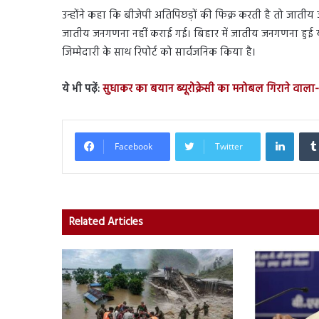
उन्होंने कहा कि बीजेपी अतिपिछड़ों की फिक्र करती है तो जाती
जातीय जनगणना नहीं कराई गई। बिहार में जातीय जनगणना हुई यह 
जिम्मेदारी के साथ रिपोर्ट को सार्वजनिक किया है।
ये भी पढ़ें:
सुधाकर का बयान ब्यूरोक्रेसी का मनोबल गिराने वाल
Linked
Facebook
Twitter
Related Articles