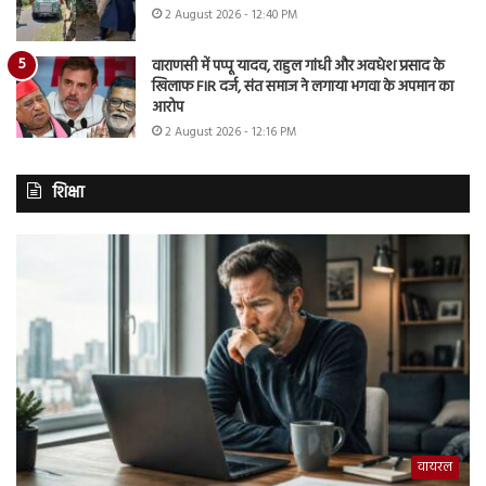
2 August 2026 - 12:40 PM
वाराणसी में पप्पू यादव, राहुल गांधी और अवधेश प्रसाद के
खिलाफ FIR दर्ज, संत समाज ने लगाया भगवा के अपमान का
आरोप
2 August 2026 - 12:16 PM
शिक्षा
वायरल