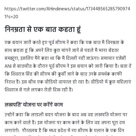
https://twitter.com/AHindinews/status/173448565285790974
1?s=20
निनम्रता से एक बात कहता हूं
एक बयान जारी करते हुए पूर्व सीएम ने कहा कि एक बात मैं विनम्रता के
साथ कहता हूं कि अपने लिए कुछ मांगने जाने से पहले मैं मरना बेहतर
समझूंगा, इसलिए मैंने कहा था कि मैं दिल्ली नहीं जाऊंगा। समाचार एजेंसी
ANI से बातचीत के दौरान पूर्व सीएम ने इस बयान को जारी किया है। बता दें
कि शिवराज सिंह की सीएम की कुर्सी जाने के बाद उनके समर्थक काफी
निराश हैं। इस बीच एक वीडियो वायरल हो रहा है। वीडियो में कुछ महिलाएं
शिवराज से गले लगकर रोती दिख रही हैं।
लखपति’ योजना पर करेंगे काम
उन्होनें कहा कि लाडली बहन योजना के बाद अब वह लखपति योजना पर
काम करने वाले हैं। इस योजना पर काम करने के लिए वह अपना पूरा दम
लगाएंगे। गौरतलब है कि मध्य प्रदेश में नए सीएम के एलान के एक दिन