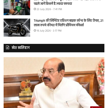
पहले जानें किसमें है ज्यादा फायदा
23 July 2026 - 7:41 PM
Triumph की लिमिटेड एडिशन बाइक लॉन्च के लिए तैयार, 21
लाख रुपये कीमत में मिलेंगे प्रीमियम फीचर्स
16 July 2026 - 3:17 PM
खेत खलिहान