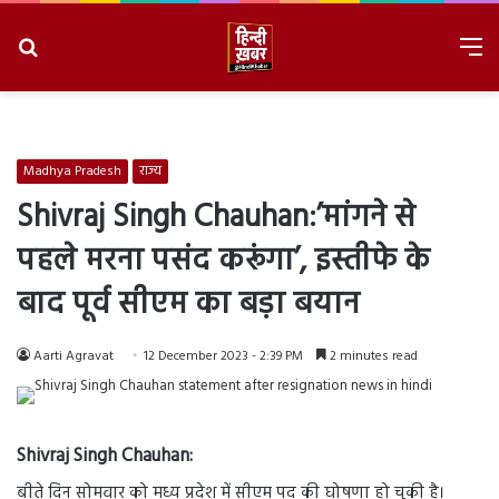
Search
M
for
8/6/2026, 11:26:53 PM
Madhya Pradesh
राज्य
Shivraj Singh Chauhan:’मांगने से
पहले मरना पसंद करूंगा’, इस्तीफे के
बाद पूर्व सीएम का बड़ा बयान
Aarti Agravat
12 December 2023 - 2:39 PM
2 minutes read
Shivraj Singh Chauhan
:
बीते दिन सोमवार को मध्य प्रदेश में सीएम पद की घोषणा हो चुकी है।