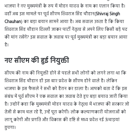
भाजपा ने नए मुख्यमंत्री के रुप में मोहन यादव के नाम का एलान किया है।
वहीं अब इस मामले पर पूर्व सीएम शिवराज सिंह चौहान(
Shivraj Singh
Chauhan
) का बड़ा बयान सामने आया है। अब सवाल उठता है कि किया
शिवराज सिंह चौहान दिल्ली जाकर पार्टी नेतृत्व से अपने लिए किसी बड़े पद
की मांग रखेंगे? इस सवाल के जवाब पर पूर्व मुख्यमंत्री का बड़ा बयान आया
है।
नए सीएम की हुई नियुक्ती
सीएम की नाम की नियुक्ती होने से पहले सभी लोगों को लगने लगा था कि
शिवराज सिंह चौहान ही इस बार प्रदेश के सीएम होने वाले है। लेकिन
भाजपा के इस फैसले ने सभी को हैरान कर डाला है। आपको बता दें कि इस
संबंध में पूर्व सीएम ने एक सवाल का जवाब देते हुए बड़ा बयाव जारी किया
है। उन्होनें कहा कि मुख्यमंत्री मोहन यादव के नेतृत्व में भाजपा की सरकार जो
तेजी से काम चल रहे हैं, उन्हें पूरा करेगी। लोक कल्याणकारी योजनाओं को
लागू करेगी और प्रगति और विकास की दृष्टि से मध्य प्रदेश नई ऊंचाइयां
छुएगा।