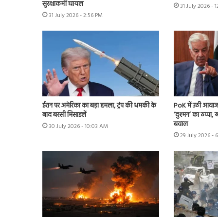
सुरक्षाकर्मी घायल
31 July 2026 - 
31 July 2026 - 2:56 PM
ईरान पर अमेरिका का बड़ा हमला, ट्रंप की धमकी के
PoK में उठी आवाज 
बाद बरसी मिसाइलें
‘दुश्मन’ का ठप्पा
बवाल
30 July 2026 - 10:03 AM
29 July 2026 - 