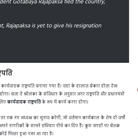
ident Gotabaya Rajapaksa fled the country,
t, Rajapaksa is yet to give his resignation
्रपति
कार्यवाहक राष्ट्रपति बनाया गया है। वहां के हालात बेकार होता देख
ा। बता दें श्रीलंका के संविधान के अनुसार अगर राष्ट्रपति और प्रधानमंत्री
 लिए
कार्यवाहक राष्ट्रपति
के रूप में कार्य करना होगा।
ीतर एक नए अध्यक्ष का चुनाव करेगी, जो वर्तमान कार्यकाल के शेष दो वर्षों
भी अपने नागरिकों के सामने हथियार नीचे कर दिए हैं। कुछ जगहों पर बेशक
कोई पिस्ता हुआ नजर आ रहा है।