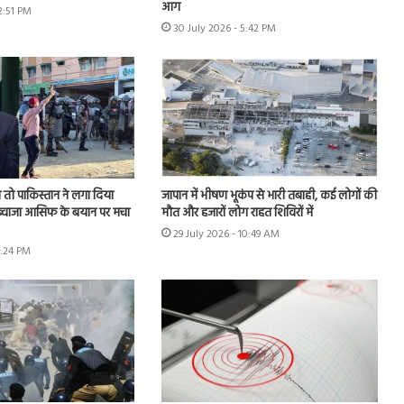
आग
12:51 PM
30 July 2026 - 5:42 PM
तो पाकिस्तान ने लगा दिया
जापान में भीषण भूकंप से भारी तबाही, कई लोगों की
, ख्वाजा आसिफ के बयान पर मचा
मौत और हजारों लोग राहत शिविरों में
29 July 2026 - 10:49 AM
6:24 PM