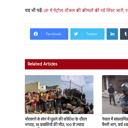
यह भी पढ़ें:
UP में पेट्रोल-डीजल की कीमतों की नई लिस्ट जारी, न
Linked
Facebook
Twitter
Related Articles
मोरक्को से स्पेन में घुसने की कोशिश के दौरान
नेपाल में सांप्रदा
भगदड़, 18 प्रवासियों की मौत, 100 से ज्यादा
फैली आग, कई शहरों म