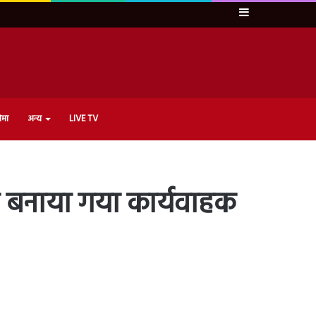
Sidebar
ेमा
अन्य
LIVE TV
को बनाया गया कार्यवाहक