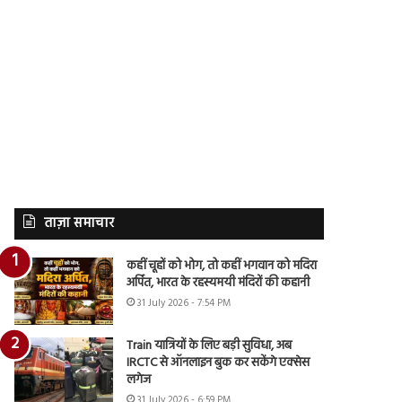
ताज़ा समाचार
कहीं चूहों को भोग, तो कहीं भगवान को मदिरा
अर्पित, भारत के रहस्यमयी मंदिरों की कहानी
31 July 2026 - 7:54 PM
Train यात्रियों के लिए बड़ी सुविधा, अब
IRCTC से ऑनलाइन बुक कर सकेंगे एक्सेस
लगेज
31 July 2026 - 6:59 PM