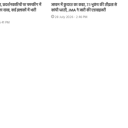
, प्रदर्शनकारियों पर फायरिंग में
जापान में कुदरत का कहर, 7.1 भूकंप की तीव्रता से
 दावा, कई इलाकों में भारी
कांपी धरती, JMA ने जारी की एडवाइजरी
28 July 2026 - 2:46 PM
6:41 PM