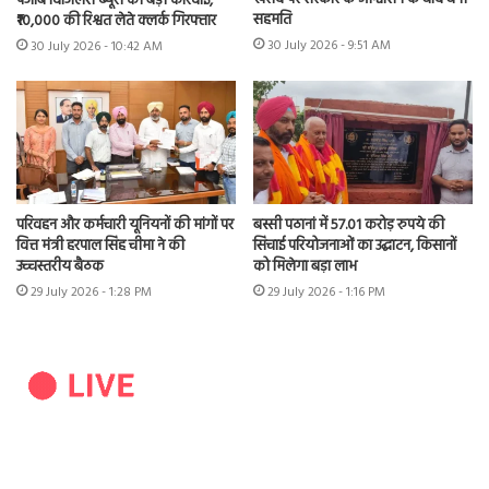
पंजाब विजिलेंस ब्यूरो की बड़ी कार्रवाई,
सहमति
₹10,000 की रिश्वत लेते क्लर्क गिरफ्तार
30 July 2026 - 9:51 AM
30 July 2026 - 10:42 AM
परिवहन और कर्मचारी यूनियनों की मांगों पर
बस्सी पठानां में 57.01 करोड़ रुपये की
वित्त मंत्री हरपाल सिंह चीमा ने की
सिंचाई परियोजनाओं का उद्घाटन, किसानों
उच्चस्तरीय बैठक
को मिलेगा बड़ा लाभ
29 July 2026 - 1:28 PM
29 July 2026 - 1:16 PM