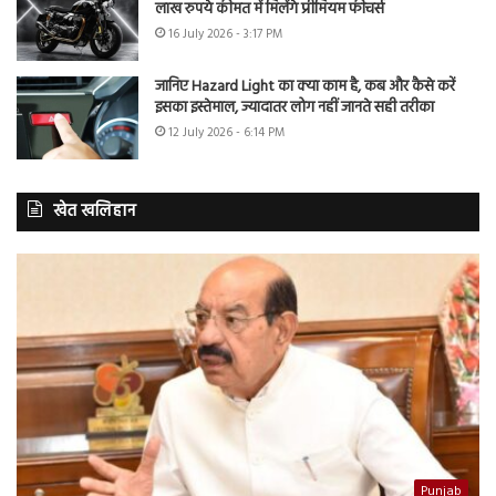
लाख रुपये कीमत में मिलेंगे प्रीमियम फीचर्स
16 July 2026 - 3:17 PM
जानिए Hazard Light का क्या काम है, कब और कैसे करें
इसका इस्तेमाल, ज्यादातर लोग नहीं जानते सही तरीका
12 July 2026 - 6:14 PM
खेत खलिहान
Punjab