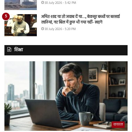
30 July 2026 - 5:42 PM
अमित शाह या तो जवाब दें या…., बेकसूर बच्चों पर बरसाई
लाठियां, नए बिल में कुछ भी नया नहीं- खड़गे
30 July 2026 - 5:20 PM
शिक्षा
वायरल