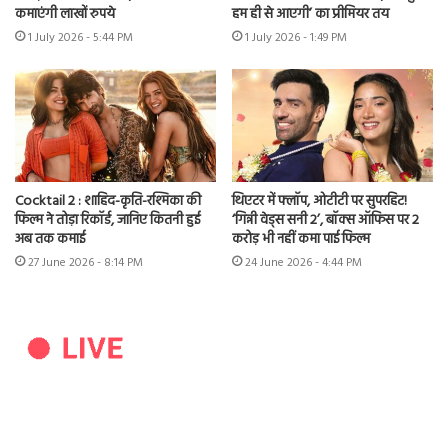
कमाएंगी लाखों रुपये
हम ही से आएगी’ का प्रीमियर तय
1 July 2026 - 5:44 PM
1 July 2026 - 1:49 PM
Cocktail 2 : शाहिद-कृति-रश्मिका की
थिएटर में फ्लॉप, ओटीटी पर सुपरहिट!
फिल्म ने तोड़ा रिकॉर्ड, जानिए कितनी हुई
‘गिन्नी वेड्स सनी 2’, बॉक्स ऑफिस पर 2
अब तक कमाई
करोड़ भी नहीं कमा पाई फिल्म
27 June 2026 - 8:14 PM
24 June 2026 - 4:44 PM