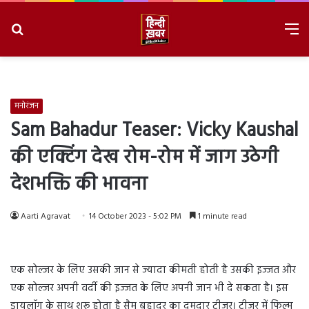
Search
M
for
8/8/2026, 9:13:59 PM
मनोरंजन
Sam Bahadur Teaser: Vicky Kaushal
की एक्टिंग देख रोम-रोम में जाग उठेगी
देशभक्ति की भावना
Aarti Agravat
14 October 2023 - 5:02 PM
1 minute read
एक सोल्जर के लिए उसकी जान से ज्यादा कीमती होती है उसकी इज्जत और
एक सोल्जर अपनी वर्दी की इज्जत के लिए अपनी जान भी दे सकता है। इस
डायलॉग के साथ शुरू होता है सैम बहादुर का दमदार टीजर। टीजर में फिल्म