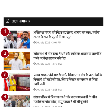
ताज़ा समाचार
अखिलेश यादव को मिला चंद्रशेखर आजाद का साथ, नगीना
सांसद ने सपा के सुर में मिलाए सुर
30 July 2026 - 3:03 PM
लोकसभा में मीत हेयर ने धर्म और जाति के आधार पर राजनीति
करने पर केंद्र सरकार को घेरा
30 July 2026 - 2:49 PM
पंजाब सरकार की ओर से घनौर विधानसभा क्षेत्र के 42 गांवों के
किसानों को बड़ी सौगात, लिफ्ट सिस्टम के माध्यम से मिला
नहरी पानी
30 July 2026 - 2:25 PM
संसद परिसर में प्रियंका गांधी और कल्याण बनर्जी के बीच
मजाकिया नोकझोंक, पप्पू यादव ने भी ली चुटकी