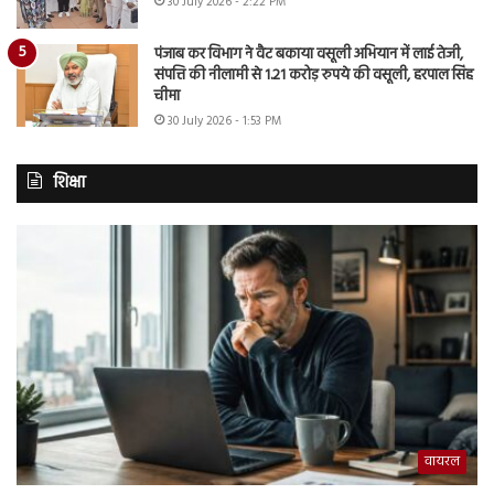
30 July 2026 - 2:22 PM
पंजाब कर विभाग ने वैट बकाया वसूली अभियान में लाई तेजी,
संपत्ति की नीलामी से 1.21 करोड़ रुपये की वसूली, हरपाल सिंह
चीमा
30 July 2026 - 1:53 PM
शिक्षा
वायरल