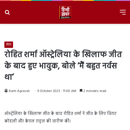
Search
M
for
8/7/2026, 2:57:18 PM
खेल
रोहित शर्मा ऑस्ट्रेलिया के खिलाफ जीत
के बाद हुए भावुक, बोले ‘मैं बहुत नर्वस
था’
Aarti Agravat
9 October 2023 - 11:00 AM
2 minutes read
ऑस्ट्रेलिया के खिलाफ जीत के बाद रोहित शर्मा ने जीत के लिए विराट
कोहली और केएल राहुल की तारीफ की।