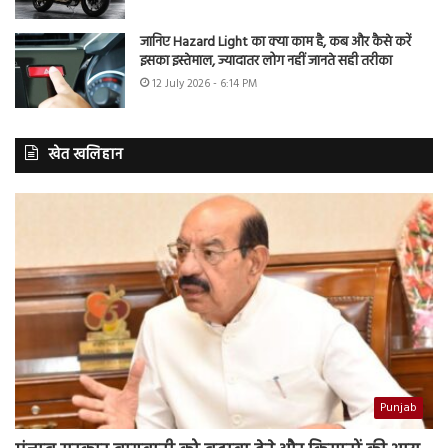
जानिए Hazard Light का क्या काम है, कब और कैसे करें
इसका इस्तेमाल, ज्यादातर लोग नहीं जानते सही तरीका
12 July 2026 - 6:14 PM
खेत खलिहान
Punjab