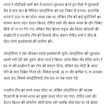
भारत ने ओडीआई वर्ल्ड कप में शानदार शुरुआत करते हुए चेन्नई में शुरुआती
मैच में पांच बार के चैंपियन ऑस्ट्रेलिया को छह विकेट से हराया। हालांकि
भारत ने 200 रन का छोटा लक्ष्य रखा था, लेकिन टीम को कई चुनौतियों का
सामना करना पड़ा। ईशान किशन, रोहित शर्मा और श्रेयस अय्यर के तीन विकेट
सिर्फ दो रन पर गिर गए। लेकिन फिर केएल राहुल और विराट कोहली की
साझेदारी ने भारतीय टीम को दिलाई जीत। कप्तान रोहित शर्मा ने जीत के
लिए दोनों बल्लेबाजों की तारीफ की।
ऑस्ट्रेलिया ने टॉस जीतकर पहले बल्लेबाजी चुनी। ऑस्ट्रेलिया की शुरुआत
अच्छी नहीं रही और दूसरा ओवर मार्श ने किया। स्टीव स्मिथ और डेविड वार्नर ने
69 रन की साझेदारी कर टीम को सहारा दिया, लेकिन इस जोड़ी के आउट
होने के बाद विकेट गिरते रहे। मिचेल स्टार्क 28 रन और कमिंस 15 रन बनाकर
आउट हुए, जिससे ऑस्ट्रेलियाई टीम 199 रन तक पहुंच गई।
भारतीय टीम का सपने लक्ष्य छोटा था, लेकिन ऑस्ट्रेलिया की घातक
गेंदबाजी के सामने भारत का मुख्य लक्ष्य छोटा पड़ गया। रोहित शर्मा और
ईशान किशन की ओपनिंग जोड़ी साफ रही जबकि चौथे नंबर पर रहे श्रेयस