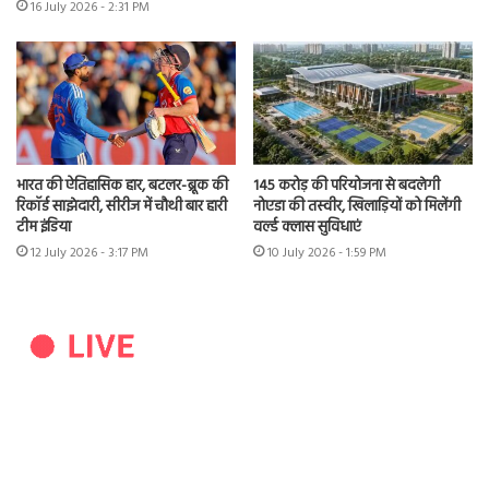
16 July 2026 - 2:31 PM
भारत की ऐतिहासिक हार, बटलर-ब्रूक की
145 करोड़ की परियोजना से बदलेगी
रिकॉर्ड साझेदारी, सीरीज में चौथी बार हारी
नोएडा की तस्वीर, खिलाड़ियों को मिलेंगी
टीम इंडिया
वर्ल्ड क्लास सुविधाएं
12 July 2026 - 3:17 PM
10 July 2026 - 1:59 PM