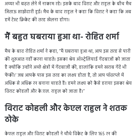
अय्यर भी बढ़त लेने में नाकाम रहे। इसके बाद विराट और राहुल के बीच मैच
जिताऊ साझेदारी हुई। मैच के बाद राहुल ने कहा कि विराट ने कहा कि अब
हमें टेस्ट क्रिकेट की तरह खेलना होगा।
मैं बहुत घबराया हुआ था- रोहित शर्मा
मैच के बाद रोहित शर्मा ने कहा, ”मैं घबराया हुआ था, आप इस तरह से पारी
की शुरुआत नहीं करना चाहते। इसका श्रेय ऑस्ट्रेलियाई गेंदबाजों को जाता
है क्योंकि उन्होंने अच्छे क्षेत्रों में गेंदबाजी की, हालांकि हमने खराब गेंदें भी
फेंकी।’ जब आपके पास इस तरह का लक्ष्य होता है, तो आप पॉवरप्ले में
अधिक से अधिक रन बनाना चाहते हैं। हमने लक्ष्य को कैसे हराया इसका श्रेय
विराट कोहली और के.एल. राहुल को जाता है।”
विराट कोहली और केएल राहुल ने शतक
ठोके
केएल राहुल और विराट कोहली ने चौथे विकेट के लिए 165 रन की