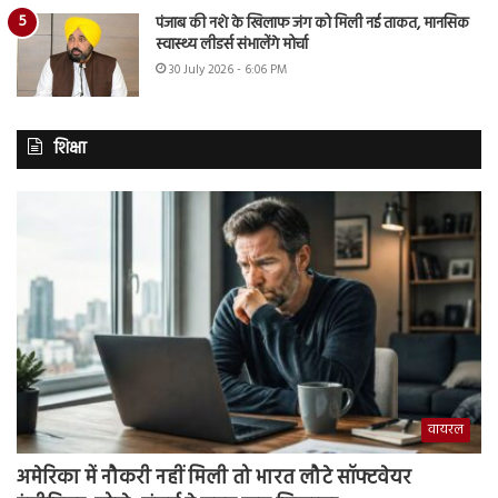
पंजाब की नशे के खिलाफ जंग को मिली नई ताकत, मानसिक
स्वास्थ्य लीडर्स संभालेंगे मोर्चा
30 July 2026 - 6:06 PM
शिक्षा
वायरल
अमेरिका में नौकरी नहीं मिली तो भारत लौटे सॉफ्टवेयर