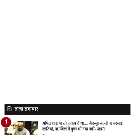
ताज़ा समाचार
अमित शाह या तो जवाब दें या…., बेकसूर बच्चों पर बरसाई
लाठियां, नए बिल में कुछ भी नया नहीं- खड़गे