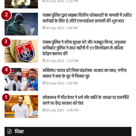
30 July 2026 - 5:20 PM
पंजाब पुलिस द्वारा साइबर वित्तीय धोखाधड़ी के मामलों में त्वरित
कार्रवाई के लिए ई-ज़ीरो एफआईआर प्रणाली की शुरुआत
30 July 2026 - 3:50 PM
पंजाब पुलिस ने सीमा सुरक्षा को और मजबूत किया, अमृतसर
कमिश्नरेट पुलिस ने सात महीनों में 111 किलोग्राम से अधिक
हेरोइन बरामद की
30 July 2026 - 3:24 PM
अखिलेश यादव को मिला चंद्रशेखर आजाद का साथ, नगीना
सांसद ने सपा के सुर में मिलाए सुर
30 July 2026 - 3:03 PM
लोकसभा में मीत हेयर ने धर्म और जाति के आधार पर राजनीति
करने पर केंद्र सरकार को घेरा
30 July 2026 - 2:49 PM
शिक्षा