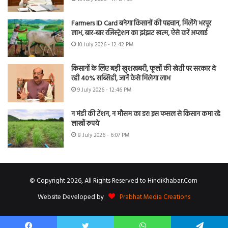
Farmers ID Card बनेगा किसानों की पहचान, मिलेंगे भरपूर
लाभ, बार-बार रजिस्ट्रेशन का झंझट खत्म, ऐसे करें अप्लाई
10 July 2026 - 12:42 PM
किसानों के लिए बड़ी खुशखबरी, फूलों की खेती पर सरकार दे
रही 40% सब्सिडी, जानें कैसे मिलेगा लाभ
9 July 2026 - 12:46 PM
न मंडी की टेंशन, न मौसम का डर! इस फसल से किसान कमा रहे
लाखों रुपये
8 July 2026 - 6:07 PM
© Copyright 2026, All Rights Reserved to HindiKhabar.Com
Website Developed by
Prabhat Media Creations