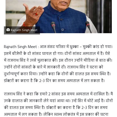
Rajnath Singh Meet
Rajnath Singh Meet : आज संसद परिसर में धुक्का – मुक्की कांड हो गया।
इसमें बीजेपी के दो सांसद घायल हो गए। दोनों सांसद अस्पताल में हैं। ऐसे
में राजनाथ सिंह ने उनसे मुलाकात की। इस दौरान उन्होंने मीडिया से बात की।
उन्होंने दोनों सांसदों के बारे में जानकारी दी। राजनाथ सिंह ने घटना को
दुर्भाग्यपूर्ण करार दिया। उन्होंने कहा कि दोनों की हालत इस समय स्थिर है।
डॉक्टरों का कहना है कि 2-3 दिन का समय अस्पताल में लग सकता है।
राजनाथ सिंह ने कहा कि हमारे 2 सांसद इस समय अस्पताल में दाखिल हैं। मैं
उनके हालात की जानकारी लेने यहां आया था। उन्हें सिर में चोटें आईं हैं। दोनों
की हालत इस समय स्थिर है। डॉक्टरों का कहना है कि 2-3 दिन का समय
अस्पताल में लग सकता है। लेकिन स्वस्थ लोकतंत्र में इस प्रकार की घटना