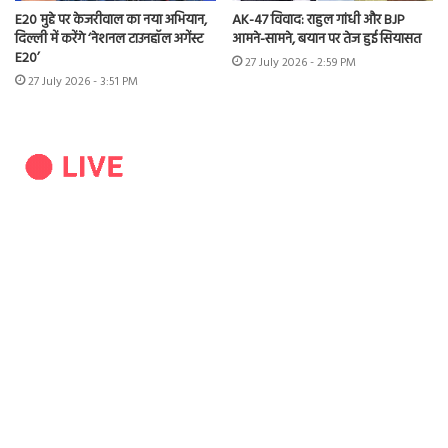
E20 मुद्दे पर केजरीवाल का नया अभियान,
AK-47 विवाद: राहुल गांधी और BJP
दिल्ली में करेंगे ‘नेशनल टाउनहॉल अगेंस्ट
आमने-सामने, बयान पर तेज हुई सियासत
E20’
27 July 2026 - 2:59 PM
27 July 2026 - 3:51 PM