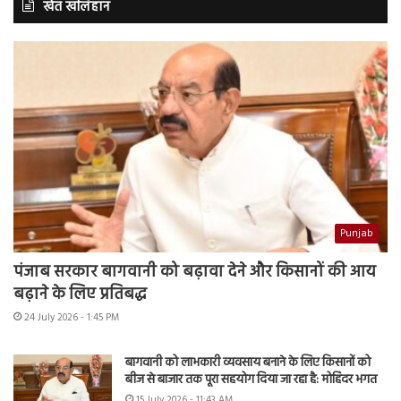
खेत खलिहान
Punjab
पंजाब सरकार बागवानी को बढ़ावा देने और किसानों की आय
बढ़ाने के लिए प्रतिबद्ध
24 July 2026 - 1:45 PM
बागवानी को लाभकारी व्यवसाय बनाने के लिए किसानों को
बीज से बाजार तक पूरा सहयोग दिया जा रहा है: मोहिंदर भगत
15 July 2026 - 11:43 AM