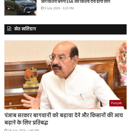
जानें कितनी बनेगी EMI और कितना देना होगा लोन
9 July 2026 - 6:33 PM
खेत खलिहान
Punjab
पंजाब सरकार बागवानी को बढ़ावा देने और किसानों की आय
बढ़ाने के लिए प्रतिबद्ध
24 July 2026 - 1:45 PM