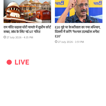
राम मंदिर चढ़ावा चोरी मामले में सुप्रीम कोर्ट
E20 मुद्दे पर केजरीवाल का नया अभियान,
सख्त, जांच के लिए नई SIT गठित
दिल्ली में करेंगे ‘नेशनल टाउनहॉल अगेंस्ट
E20’
27 July 2026 - 4:35 PM
27 July 2026 - 3:51 PM