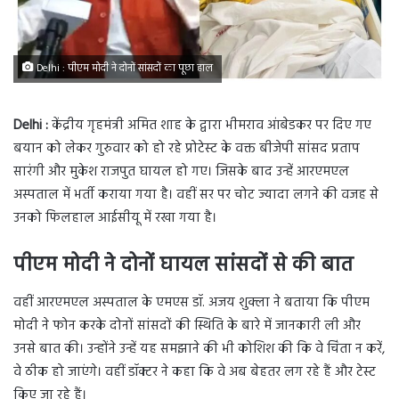
Delhi : पीएम मोदी ने दोनों सांसदों का पूछा हाल
Delhi :
केंद्रीय गृहमंत्री अमित शाह के द्वारा भीमराव आंबेडकर पर दिए गए
बयान को लेकर गुरुवार को हो रहे प्रोटेस्ट के वक्त बीजेपी सांसद प्रताप
सारंगी और मुकेश राजपुत घायल हो गए। जिसके बाद उन्हें आरएमएल
अस्पताल में भर्ती कराया गया है। वहीं सर पर चोट ज्यादा लगने की वजह से
उनको फिलहाल आईसीयू में रखा गया है।
पीएम मोदी ने दोनों घायल सांसदों से की बात
वहीं आरएमएल अस्पताल के एमएस डॉ. अजय शुक्ला ने बताया कि पीएम
मोदी ने फोन करके दोनों सांसदों की स्थिति के बारे में जानकारी ली और
उनसे बात की। उन्होंने उन्हें यह समझाने की भी कोशिश की कि वे चिंता न करें,
वे ठीक हो जाएंगे। वहीं डॉक्टर ने कहा कि वे अब बेहतर लग रहे हैं और टेस्ट
किए जा रहे हैं।