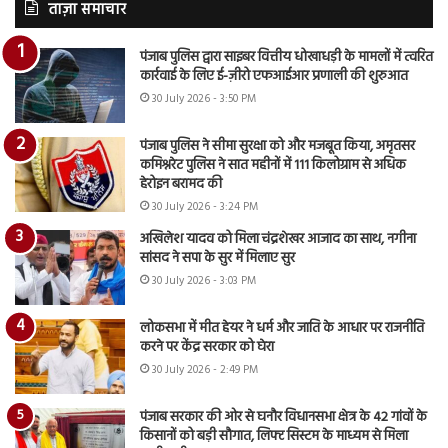
ताज़ा समाचार
पंजाब पुलिस द्वारा साइबर वित्तीय धोखाधड़ी के मामलों में त्वरित
कार्रवाई के लिए ई-ज़ीरो एफआईआर प्रणाली की शुरुआत
30 July 2026 - 3:50 PM
पंजाब पुलिस ने सीमा सुरक्षा को और मजबूत किया, अमृतसर
कमिश्नरेट पुलिस ने सात महीनों में 111 किलोग्राम से अधिक
हेरोइन बरामद की
30 July 2026 - 3:24 PM
अखिलेश यादव को मिला चंद्रशेखर आजाद का साथ, नगीना
सांसद ने सपा के सुर में मिलाए सुर
30 July 2026 - 3:03 PM
लोकसभा में मीत हेयर ने धर्म और जाति के आधार पर राजनीति
करने पर केंद्र सरकार को घेरा
30 July 2026 - 2:49 PM
पंजाब सरकार की ओर से घनौर विधानसभा क्षेत्र के 42 गांवों के
किसानों को बड़ी सौगात, लिफ्ट सिस्टम के माध्यम से मिला