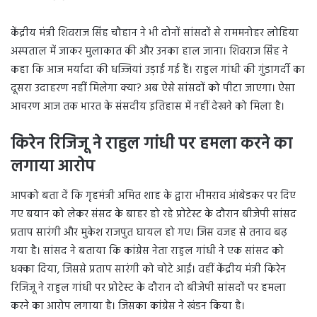
केंद्रीय मंत्री शिवराज सिंह चौहान ने भी दोनों सांसदों से राममनोहर लोहिया
अस्पताल में जाकर मुलाकात की और उनका हाल जाना। शिवराज सिंह ने
कहा कि आज मर्यादा की धज्जियां उड़ाई गई हैं। राहुल गांधी की गुंडागर्दी का
दूसरा उदाहरण नहीं मिलेगा क्या? अब ऐसे सांसदों को पीटा जाएगा। ऐसा
आचरण आज तक भारत के संसदीय इतिहास में नहीं देखने को मिला है।
किरेन रिजिजू ने राहुल गांधी पर हमला करने का
लगाया आरोप
आपको बता दें कि गृहमंत्री अमित शाह के द्वारा भीमराव आंबेडकर पर दिए
गए बयान को लेकर संसद के बाहर हो रहे प्रोटेस्ट के दौरान बीजेपी सांसद
प्रताप सारंगी और मुकेश राजपुत घायल हो गए। जिस वजह से तनाव बढ़
गया है। सांसद ने बताया कि कांग्रेस नेता राहुल गांधी ने एक सांसद को
धक्का दिया, जिससे प्रताप सारंगी को चोटे आईं। वहीं केंद्रीय मंत्री किरेन
रिजिजू ने राहुल गांधी पर प्रोटेस्ट के दौरान दो बीजेपी सांसदों पर हमला
करने का आरोप लगाया है। जिसका कांग्रेस ने खंडन किया है।