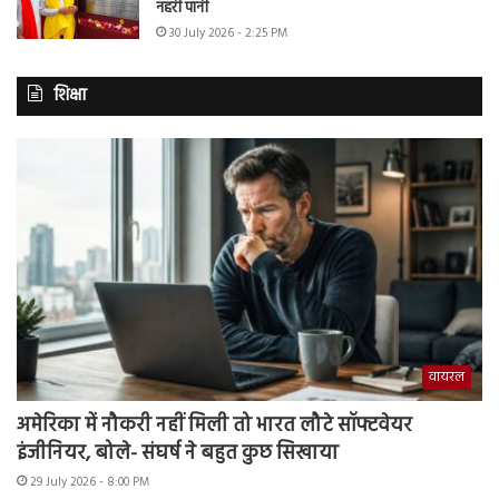
नहरी पानी
30 July 2026 - 2:25 PM
शिक्षा
वायरल
अमेरिका में नौकरी नहीं मिली तो भारत लौटे सॉफ्टवेयर
इंजीनियर, बोले- संघर्ष ने बहुत कुछ सिखाया
29 July 2026 - 8:00 PM