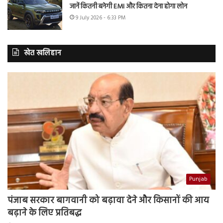
जानें कितनी बनेगी EMI और कितना देना होगा लोन
9 July 2026 - 6:33 PM
खेत खलिहान
Punjab
पंजाब सरकार बागवानी को बढ़ावा देने और किसानों की आय
बढ़ाने के लिए प्रतिबद्ध