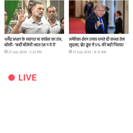
धर्मेंद्र प्रधान के स्वागत पर कांग्रेस का तंज,
अमेरिका-ईरान तनाव थमते ही कच्चा तेल
बोली- ‘कहीं बीजेपी भारत रत्न न दे दे’
लुढ़का, ब्रेंट क्रूड में 5% की बड़ी गिरावट
27 July 2026 - 2:32 PM
27 July 2026 - 8:31 AM