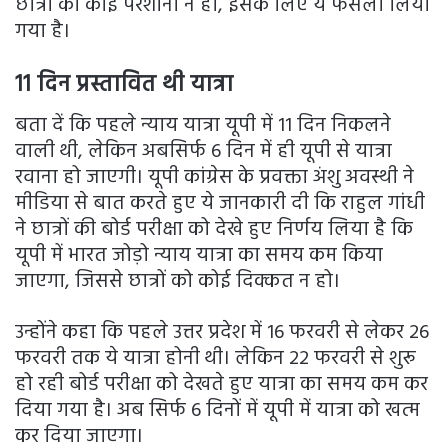
छात्रों को कोई परेशानी न हो, इसके लिए ये फैसला लिया
गया है।
11 दिन प्रस्तावित थी यात्रा
बता दें कि पहले न्याय यात्रा यूपी में 11 दिन निकलने
वाली थी, लेकिन अबसिर्फ 6 दिन में ही यूपी से यात्रा
रवाना हो जाएगी। यूपी कांग्रेस के प्रवक्ता अंशु अवस्थी ने
मीडिया से बात करते हुए ये जानकारी दी कि राहुल गांधी
ने छात्रों की बोर्ड परीक्षा को देखे हुए निर्णय लिया है कि
यूपी में भारत जोड़ो न्याय यात्रा का समय कम किया
जाएगा, जिससे छात्रों को कोई दिक्कत न हो।
उन्होंने कहा कि पहले उत्तर प्रदेश में 16 फरवरी से लेकर 26
फरवरी तक ये यात्रा होनी थी। लेकिन 22 फरवरी से शुरू
हो रही बोर्ड परीक्षा को देखते हुए यात्रा का समय कम कर
दिया गया है। अब सिर्फ 6 दिनों में यूपी में यात्रा को खत्म
कर दिया जाएगा।