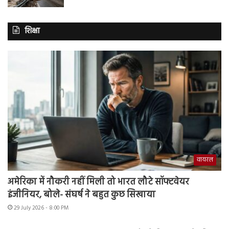
शिक्षा
वायरल
अमेरिका में नौकरी नहीं मिली तो भारत लौटे सॉफ्टवेयर
इंजीनियर, बोले- संघर्ष ने बहुत कुछ सिखाया
29 July 2026 - 8:00 PM