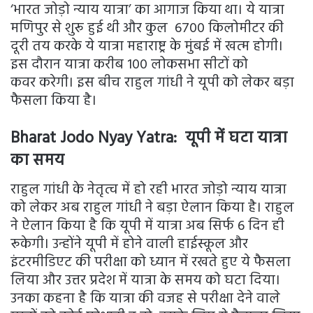
‘भारत जोड़ो न्याय यात्रा’ का आगाज किया था। ये यात्रा
मणिपुर से शुरू हुई थी और कुल 6700 किलोमीटर की
दूरी तय करके ये यात्रा महाराष्ट्र के मुंबई में खत्म होगी।
इस दौरान यात्रा करीब 100 लोकसभा सीटों को
कवर करेगी। इस बीच राहुल गांधी ने यूपी को लेकर बड़ा
फैसला किया है।
Bharat Jodo Nyay Yatra:
यूपी में घटा यात्रा
का समय
राहुल गांधी के नेतृत्व में हो रही भारत जोड़ो न्याय यात्रा
को लेकर अब राहुल गांधी ने बड़ा ऐलान किया है। राहुल
ने ऐलान किया है कि यूपी में यात्रा अब सिर्फ 6 दिन ही
रूकेगी। उन्होंने यूपी में होने वाली हाईस्कूल और
इंटरमीडिएट की परीक्षा को ध्यान में रखते हुए ये फैसला
लिया और उत्तर प्रदेश में यात्रा के समय को घटा दिया।
उनका कहना है कि यात्रा की वजह से परीक्षा देने वाले