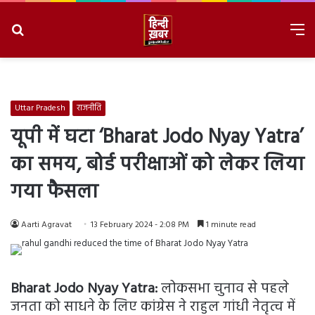
Search
M
for
8/6/2026, 3:57:22 PM
Uttar Pradesh
राजनीति
यूपी में घटा ‘Bharat Jodo Nyay Yatra’
का समय, बोर्ड परीक्षाओं को लेकर लिया
गया फैसला
Aarti Agravat
13 February 2024 - 2:08 PM
1 minute read
Bharat Jodo Nyay Yatra:
लोकसभा चुनाव से पहले
जनता को साधने के लिए कांग्रेस ने राहुल गांधी नेतृत्व में