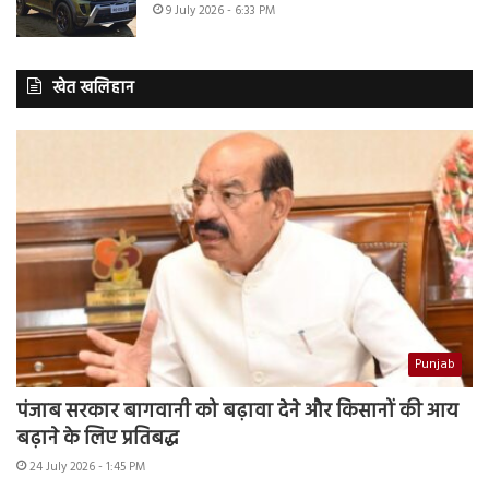
9 July 2026 - 6:33 PM
खेत खलिहान
Punjab
पंजाब सरकार बागवानी को बढ़ावा देने और किसानों की आय
बढ़ाने के लिए प्रतिबद्ध
24 July 2026 - 1:45 PM