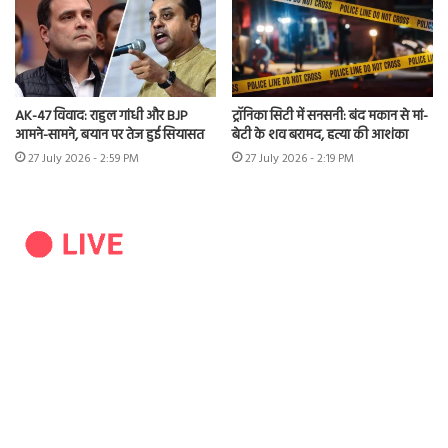
AK-47 विवाद: राहुल गांधी और BJP
ट्रॉनिका सिटी में सनसनी: बंद मकान से मां-
आमने-सामने, बयान पर तेज हुई सियासत
बेटी के शव बरामद, हत्या की आशंका
27 July 2026 - 2:59 PM
27 July 2026 - 2:19 PM